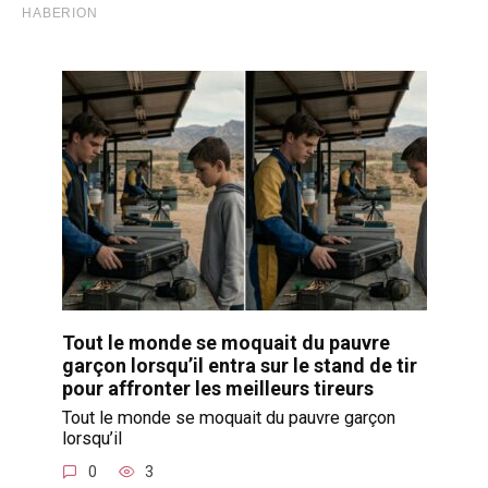
Tout le monde se moquait du pauvre
garçon lorsqu’il entra sur le stand de tir
pour affronter les meilleurs tireurs
Tout le monde se moquait du pauvre garçon
lorsqu’il
0
3