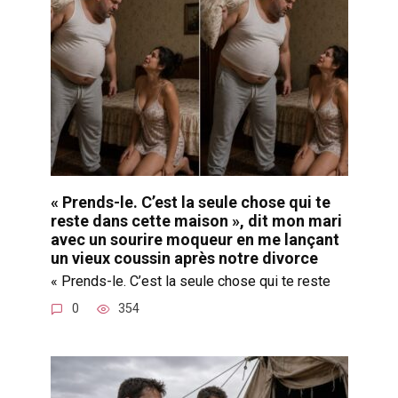
« Prends-le. C’est la seule chose qui te
reste dans cette maison », dit mon mari
avec un sourire moqueur en me lançant
un vieux coussin après notre divorce
« Prends-le. C’est la seule chose qui te reste
0
354