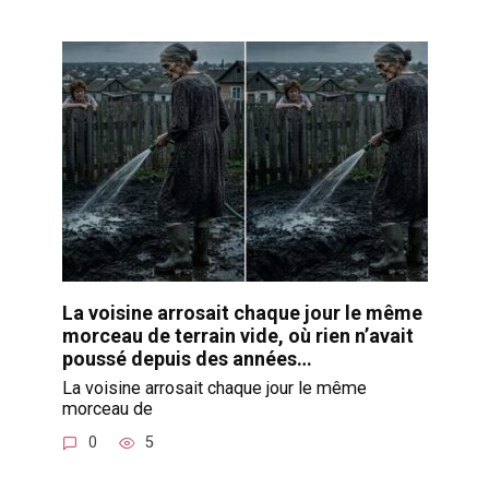
La voisine arrosait chaque jour le même
morceau de terrain vide, où rien n’avait
poussé depuis des années…
La voisine arrosait chaque jour le même
morceau de
0
5