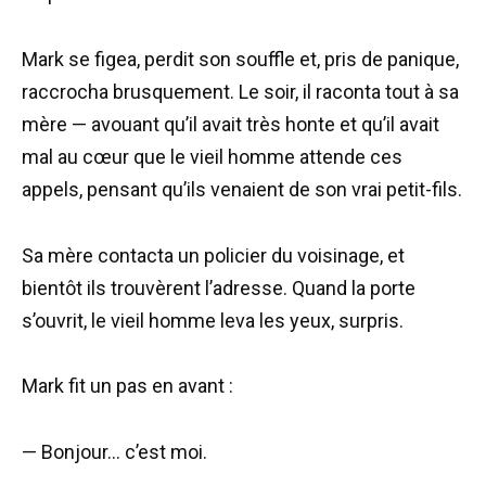
Mark se figea, perdit son souffle et, pris de panique,
raccrocha brusquement. Le soir, il raconta tout à sa
mère — avouant qu’il avait très honte et qu’il avait
mal au cœur que le vieil homme attende ces
appels, pensant qu’ils venaient de son vrai petit-fils.
Sa mère contacta un policier du voisinage, et
bientôt ils trouvèrent l’adresse. Quand la porte
s’ouvrit, le vieil homme leva les yeux, surpris.
Mark fit un pas en avant :
— Bonjour… c’est moi.