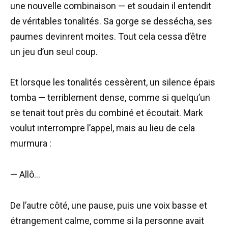
une nouvelle combinaison — et soudain il entendit
de véritables tonalités. Sa gorge se dessécha, ses
paumes devinrent moites. Tout cela cessa d’être
un jeu d’un seul coup.
Et lorsque les tonalités cessèrent, un silence épais
tomba — terriblement dense, comme si quelqu’un
se tenait tout près du combiné et écoutait. Mark
voulut interrompre l’appel, mais au lieu de cela
murmura :
— Allô…
De l’autre côté, une pause, puis une voix basse et
étrangement calme, comme si la personne avait