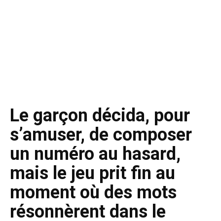
Le garçon décida, pour
s’amuser, de composer
un numéro au hasard,
mais le jeu prit fin au
moment où des mots
résonnèrent dans le