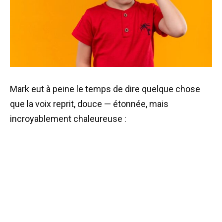
Mark eut à peine le temps de dire quelque chose
que la voix reprit, douce — étonnée, mais
incroyablement chaleureuse :