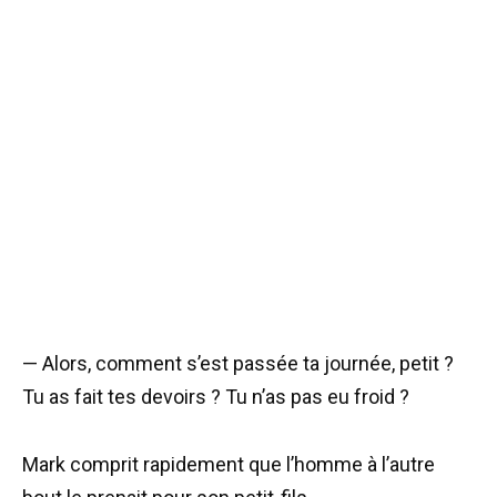
— Alors, comment s’est passée ta journée, petit ?
Tu as fait tes devoirs ? Tu n’as pas eu froid ?
Mark comprit rapidement que l’homme à l’autre