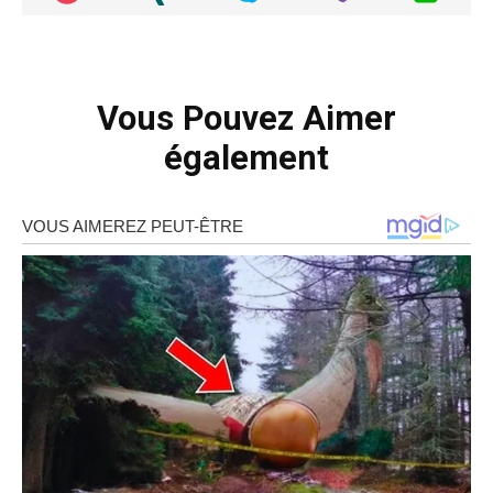
Vous Pouvez Aimer
également