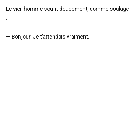
Le vieil homme sourit doucement, comme soulagé
:
— Bonjour. Je t’attendais vraiment.