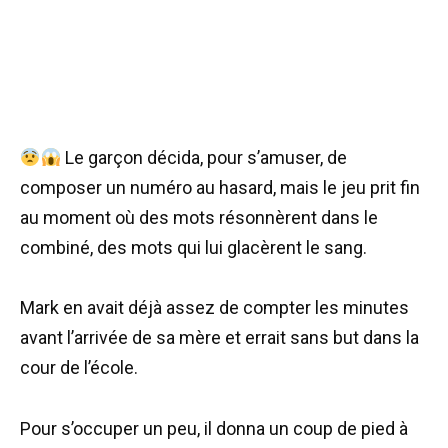
Le garçon décida, pour s’amuser, de
composer un numéro au hasard, mais le jeu prit fin
au moment où des mots résonnèrent dans le
combiné, des mots qui lui glacèrent le sang.
Mark en avait déjà assez de compter les minutes
avant l’arrivée de sa mère et errait sans but dans la
cour de l’école.
Pour s’occuper un peu, il donna un coup de pied à