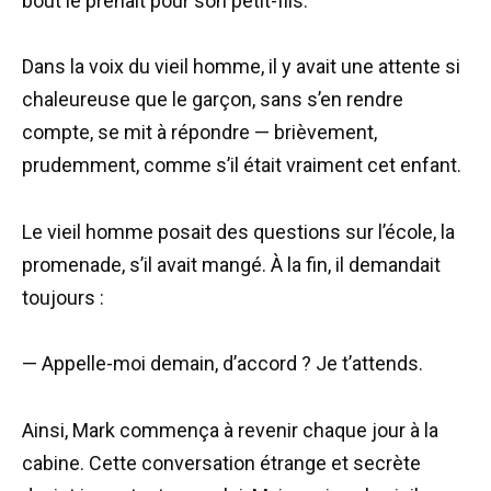
bout le prenait pour son petit-fils.
Dans la voix du vieil homme, il y avait une attente si
chaleureuse que le garçon, sans s’en rendre
compte, se mit à répondre — brièvement,
prudemment, comme s’il était vraiment cet enfant.
Le vieil homme posait des questions sur l’école, la
promenade, s’il avait mangé. À la fin, il demandait
toujours :
— Appelle-moi demain, d’accord ? Je t’attends.
Ainsi, Mark commença à revenir chaque jour à la
cabine. Cette conversation étrange et secrète