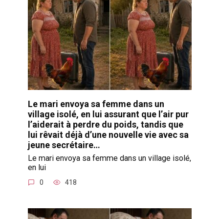
Le mari envoya sa femme dans un
village isolé, en lui assurant que l’air pur
l’aiderait à perdre du poids, tandis que
lui rêvait déjà d’une nouvelle vie avec sa
jeune secrétaire…
Le mari envoya sa femme dans un village isolé,
en lui
0
418