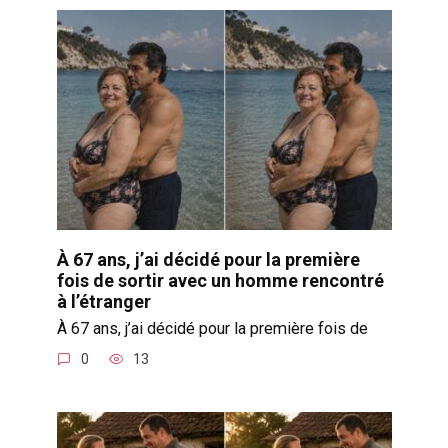
À 67 ans, j’ai décidé pour la première
fois de sortir avec un homme rencontré
à l’étranger
À 67 ans, j’ai décidé pour la première fois de
0
13