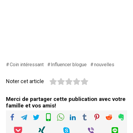
Coin intéressant
Influencer blogue
nouvelles
Noter cet article
Merci de partager cette publication avec votre
famille et vos amis!