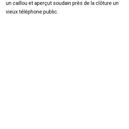
un caillou et aperçut soudain près de la clôture un
vieux téléphone public.