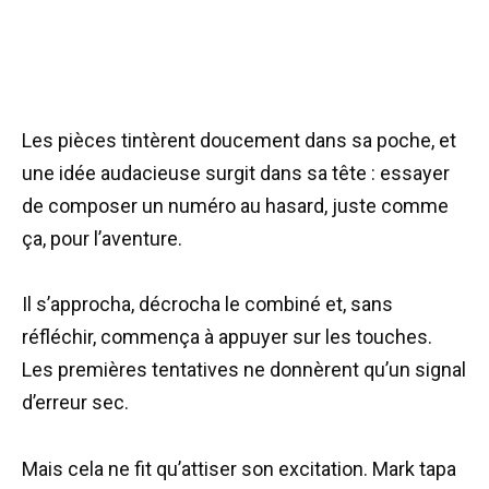
Les pièces tintèrent doucement dans sa poche, et
une idée audacieuse surgit dans sa tête : essayer
de composer un numéro au hasard, juste comme
ça, pour l’aventure.
Il s’approcha, décrocha le combiné et, sans
réfléchir, commença à appuyer sur les touches.
Les premières tentatives ne donnèrent qu’un signal
d’erreur sec.
Mais cela ne fit qu’attiser son excitation. Mark tapa