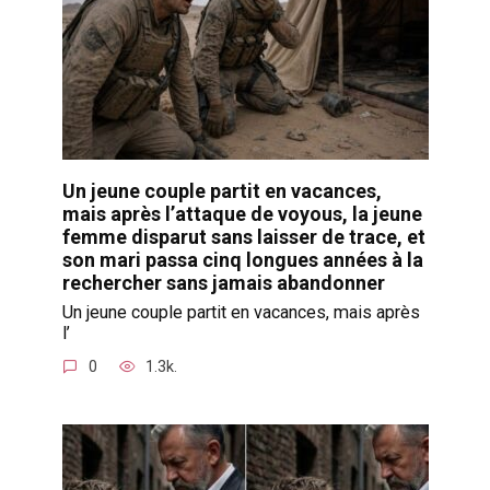
Un jeune couple partit en vacances,
mais après l’attaque de voyous, la jeune
femme disparut sans laisser de trace, et
son mari passa cinq longues années à la
rechercher sans jamais abandonner
Un jeune couple partit en vacances, mais après
l’
0
1.3k.