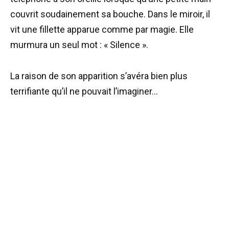
couvrit soudainement sa bouche. Dans le miroir, il
vit une fillette apparue comme par magie. Elle
murmura un seul mot : « Silence ».
La raison de son apparition s’avéra bien plus
terrifiante qu’il ne pouvait l’imaginer…