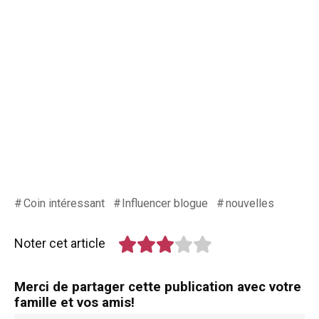
Coin intéressant
Influencer blogue
nouvelles
Noter cet article
Merci de partager cette publication avec votre
famille et vos amis!