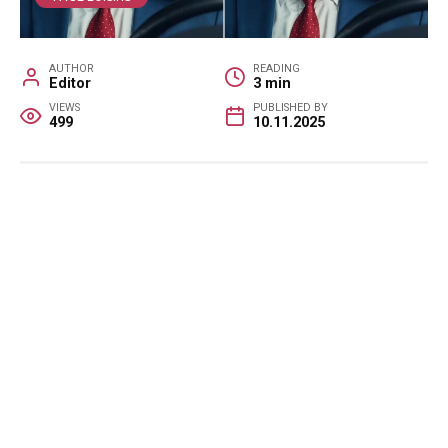
AUTHOR
READING
Editor
3 min
VIEWS
PUBLISHED BY
499
10.11.2025