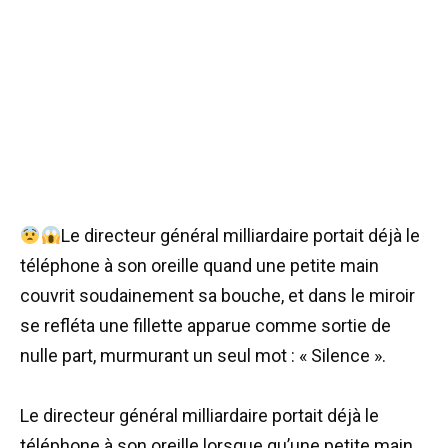
Le directeur général milliardaire portait déjà le
téléphone à son oreille quand une petite main
couvrit soudainement sa bouche, et dans le miroir
se refléta une fillette apparue comme sortie de
nulle part, murmurant un seul mot : « Silence ».
Le directeur général milliardaire portait déjà le
téléphone à son oreille lorsque qu’une petite main