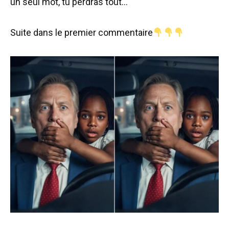
un seul mot, tu perdras tout…
Suite dans le premier commentaire