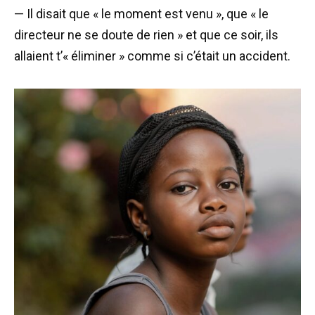
— Il disait que « le moment est venu », que « le
directeur ne se doute de rien » et que ce soir, ils
allaient t’« éliminer » comme si c’était un accident.