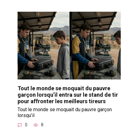
Tout le monde se moquait du pauvre
garçon lorsqu’il entra sur le stand de tir
pour affronter les meilleurs tireurs
Tout le monde se moquait du pauvre garçon
lorsqu’il
0
8