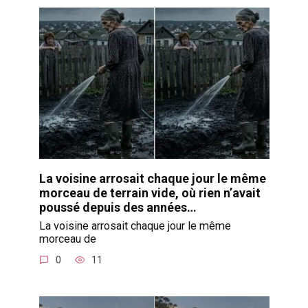
La voisine arrosait chaque jour le même
morceau de terrain vide, où rien n’avait
poussé depuis des années…
La voisine arrosait chaque jour le même
morceau de
0
11