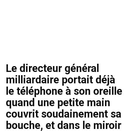
Le directeur général
milliardaire portait déjà
le téléphone à son oreille
quand une petite main
couvrit soudainement sa
bouche, et dans le miroir