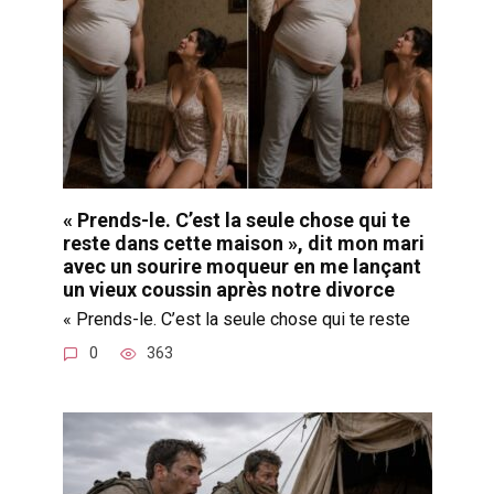
« Prends-le. C’est la seule chose qui te
reste dans cette maison », dit mon mari
avec un sourire moqueur en me lançant
un vieux coussin après notre divorce
« Prends-le. C’est la seule chose qui te reste
0
363