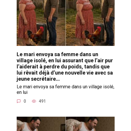
Le mari envoya sa femme dans un
village isolé, en lui assurant que l’air pur
l’aiderait à perdre du poids, tandis que
lui rêvait déjà d’une nouvelle vie avec sa
jeune secrétaire…
Le mari envoya sa femme dans un village isolé,
en lui
0
491