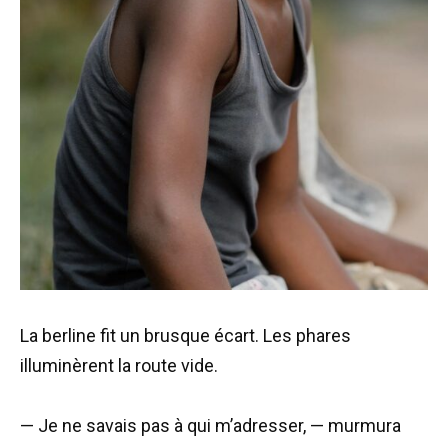
La berline fit un brusque écart. Les phares
illuminèrent la route vide.
— Je ne savais pas à qui m’adresser, — murmura