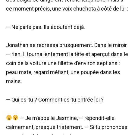
ce moment précis, une voix chuchota à côté de lui :
— Ne parle pas. Ils écoutent déjà.
Jonathan se redressa brusquement. Dans le miroir
— rien. Il tourna lentement la tête et aperçut dans le
coin de la voiture une fillette d’environ sept ans :
peau mate, regard méfiant, une poupée dans les
mains.
— Qui es-tu ? Comment es-tu entrée ici ?
— Je m’appelle Jasmine, — répondit-elle
calmement, presque tristement. — Si tu prononces