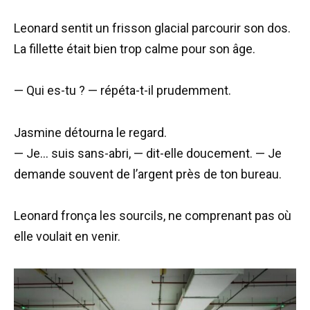
Leonard sentit un frisson glacial parcourir son dos.
La fillette était bien trop calme pour son âge.
— Qui es-tu ? — répéta-t-il prudemment.
Jasmine détourna le regard.
— Je… suis sans-abri, — dit-elle doucement. — Je
demande souvent de l’argent près de ton bureau.
Leonard fronça les sourcils, ne comprenant pas où
elle voulait en venir.