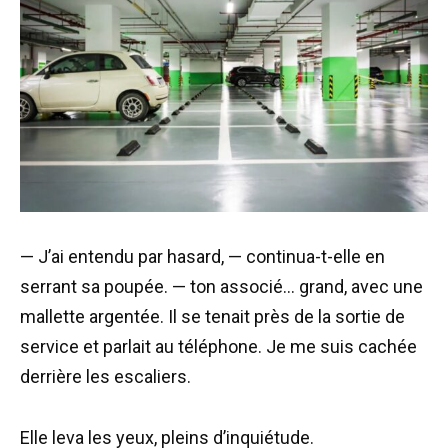
— J’ai entendu par hasard, — continua-t-elle en
serrant sa poupée. — ton associé… grand, avec une
mallette argentée. Il se tenait près de la sortie de
service et parlait au téléphone. Je me suis cachée
derrière les escaliers.
Elle leva les yeux, pleins d’inquiétude.