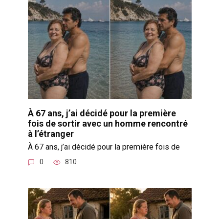
À 67 ans, j’ai décidé pour la première
fois de sortir avec un homme rencontré
à l’étranger
À 67 ans, j’ai décidé pour la première fois de
0
810