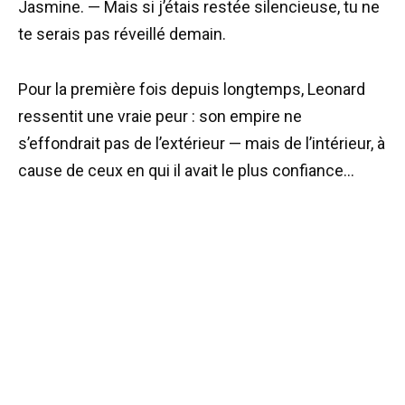
Jasmine. — Mais si j’étais restée silencieuse, tu ne
te serais pas réveillé demain.
Pour la première fois depuis longtemps, Leonard
ressentit une vraie peur : son empire ne
s’effondrait pas de l’extérieur — mais de l’intérieur, à
cause de ceux en qui il avait le plus confiance…