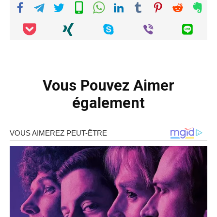
Vous Pouvez Aimer
également