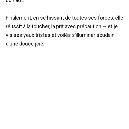
du haut.
Finalement, en se hissant de toutes ses forces, elle
réussit à la toucher, la prit avec précaution — et je
vis ses yeux tristes et voilés s’illuminer soudain
d’une douce joie.