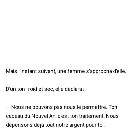
Mais l’instant suivant, une femme s’approcha d’elle.
D’un ton froid et sec, elle déclara :
— Nous ne pouvons pas nous le permettre. Ton
cadeau du Nouvel An, c’est ton traitement. Nous
dépensons déjà tout notre argent pour toi.