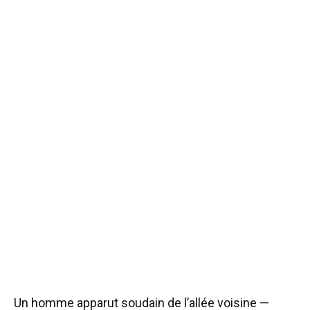
Un homme apparut soudain de l’allée voisine —