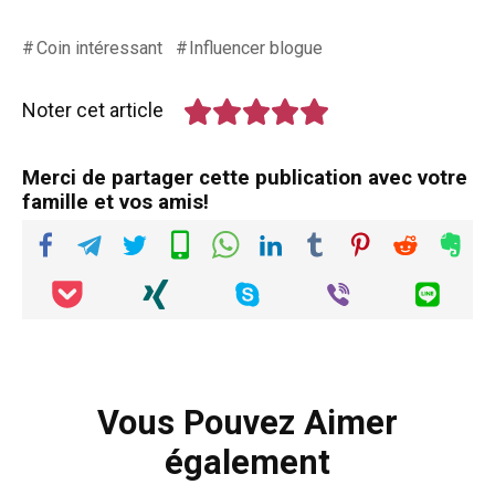
Coin intéressant
Influencer blogue
Noter cet article
Merci de partager cette publication avec votre
famille et vos amis!
Vous Pouvez Aimer
également