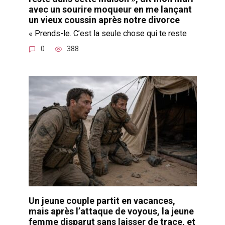
avec un sourire moqueur en me lançant
un vieux coussin après notre divorce
« Prends-le. C’est la seule chose qui te reste
0
388
Un jeune couple partit en vacances,
mais après l’attaque de voyous, la jeune
femme disparut sans laisser de trace, et