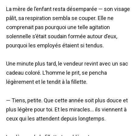
La mère de l’enfant resta désemparée — son visage
pâlit, sa respiration sembla se couper. Elle ne
comprenait pas pourquoi une telle agitation
solennelle s’était soudain formée autour d’eux,
pourquoi les employés étaient si tendus.
Une minute plus tard, le vendeur revint avec un sac
cadeau coloré. L’homme le prit, se pencha
légèrement et le tendit à la fillette.
— Tiens, petite. Que cette année soit plus douce et
plus légère pour toi. Et les miracles… ils viennent à
ceux qui les attendent depuis longtemps.