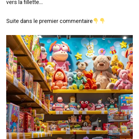
vers la fillette…
Suite dans le premier commentaire