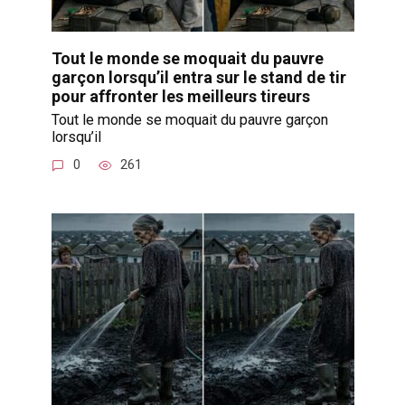
Tout le monde se moquait du pauvre
garçon lorsqu’il entra sur le stand de tir
pour affronter les meilleurs tireurs
Tout le monde se moquait du pauvre garçon
lorsqu’il
0
261