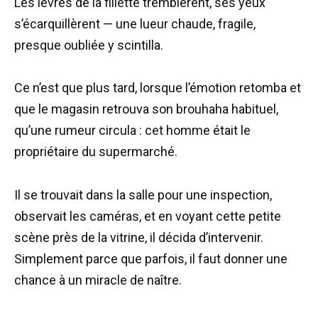
Les lèvres de la fillette tremblèrent, ses yeux
s’écarquillèrent — une lueur chaude, fragile,
presque oubliée y scintilla.
Ce n’est que plus tard, lorsque l’émotion retomba et
que le magasin retrouva son brouhaha habituel,
qu’une rumeur circula : cet homme était le
propriétaire du supermarché.
Il se trouvait dans la salle pour une inspection,
observait les caméras, et en voyant cette petite
scène près de la vitrine, il décida d’intervenir.
Simplement parce que parfois, il faut donner une
chance à un miracle de naître.