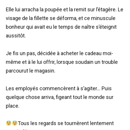
Elle lui arracha la poupée et la remit sur l’étagère. Le
visage de la fillette se déforma, et ce minuscule
bonheur qui avait eu le temps de naître s’éteignit
aussitôt.
Je fis un pas, décidée à acheter le cadeau moi-
même et à le lui offrir, lorsque soudain un trouble
parcourut le magasin.
Les employés commencèrent à s’agiter… Puis
quelque chose arriva, figeant tout le monde sur
place.
Tous les regards se tournèrent lentement