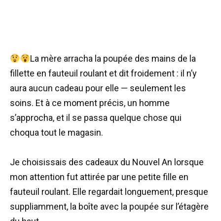
La mère arracha la poupée des mains de la
fillette en fauteuil roulant et dit froidement : il n’y
aura aucun cadeau pour elle — seulement les
soins. Et à ce moment précis, un homme
s’approcha, et il se passa quelque chose qui
choqua tout le magasin.
Je choisissais des cadeaux du Nouvel An lorsque
mon attention fut attirée par une petite fille en
fauteuil roulant. Elle regardait longuement, presque
suppliamment, la boîte avec la poupée sur l’étagère