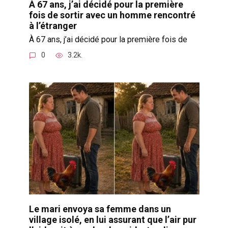
À 67 ans, j’ai décidé pour la première
fois de sortir avec un homme rencontré
à l’étranger
À 67 ans, j’ai décidé pour la première fois de
0
3.2k.
Le mari envoya sa femme dans un
village isolé, en lui assurant que l’air pur