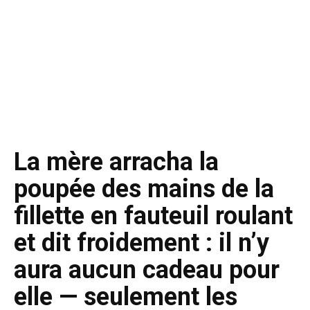
La mère arracha la
poupée des mains de la
fillette en fauteuil roulant
et dit froidement : il n’y
aura aucun cadeau pour
elle — seulement les