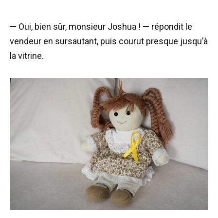
— Oui, bien sûr, monsieur Joshua ! — répondit le
vendeur en sursautant, puis courut presque jusqu’à
la vitrine.