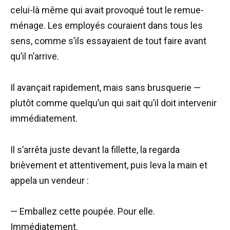
celui-là même qui avait provoqué tout le remue-
ménage. Les employés couraient dans tous les
sens, comme s’ils essayaient de tout faire avant
qu’il n’arrive.
Il avançait rapidement, mais sans brusquerie —
plutôt comme quelqu’un qui sait qu’il doit intervenir
immédiatement.
Il s’arrêta juste devant la fillette, la regarda
brièvement et attentivement, puis leva la main et
appela un vendeur :
— Emballez cette poupée. Pour elle.
Immédiatement.