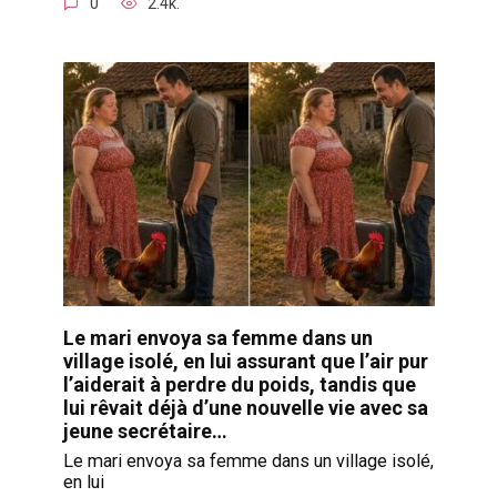
0
2.4k.
Le mari envoya sa femme dans un
village isolé, en lui assurant que l’air pur
l’aiderait à perdre du poids, tandis que
lui rêvait déjà d’une nouvelle vie avec sa
jeune secrétaire…
Le mari envoya sa femme dans un village isolé,
en lui