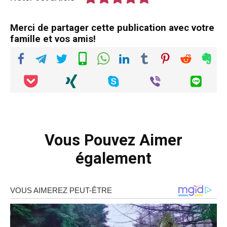
Merci de partager cette publication avec votre
famille et vos amis!
Vous Pouvez Aimer
également