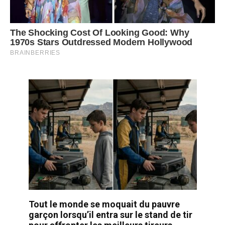
Tout le monde se moquait du pauvre
garçon lorsqu’il entra sur le stand de tir