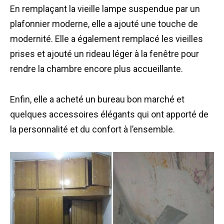
En remplaçant la vieille lampe suspendue par un
plafonnier moderne, elle a ajouté une touche de
modernité. Elle a également remplacé les vieilles
prises et ajouté un rideau léger à la fenêtre pour
rendre la chambre encore plus accueillante.
Enfin, elle a acheté un bureau bon marché et
quelques accessoires élégants qui ont apporté de
la personnalité et du confort à l’ensemble.