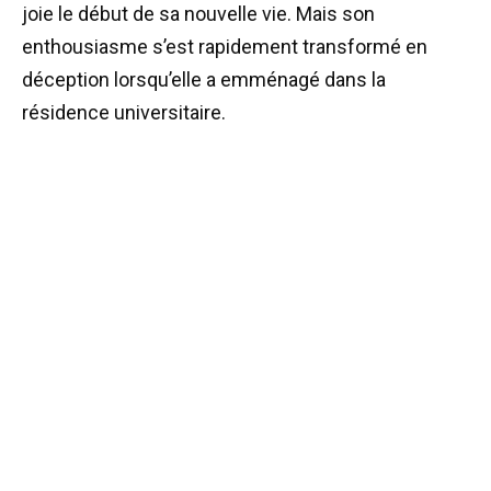
joie le début de sa nouvelle vie. Mais son
enthousiasme s’est rapidement transformé en
déception lorsqu’elle a emménagé dans la
résidence universitaire.