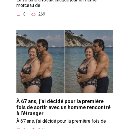
morceau de
0
269
À 67 ans, j’ai décidé pour la première
fois de sortir avec un homme rencontré
à l’étranger
À 67 ans, j’ai décidé pour la première fois de