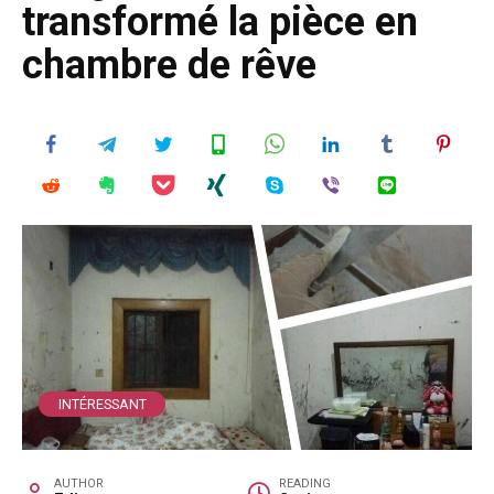
transformé la pièce en
chambre de rêve
INTÉRESSANT
AUTHOR
READING