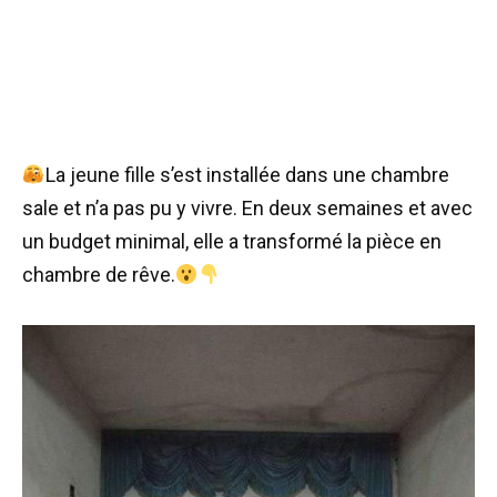
La jeune fille s’est installée dans une chambre
sale et n’a pas pu y vivre. En deux semaines et avec
un budget minimal, elle a transformé la pièce en
chambre de rêve.