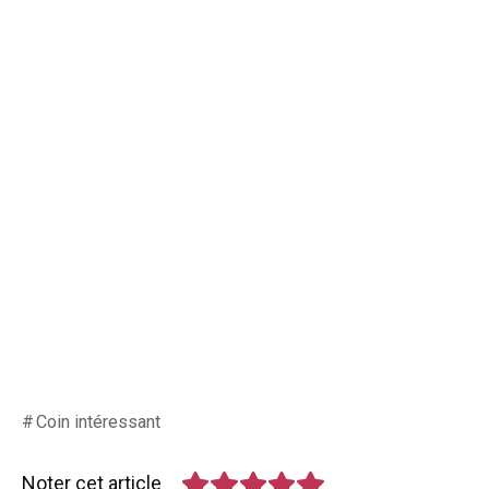
Coin intéressant
Noter cet article