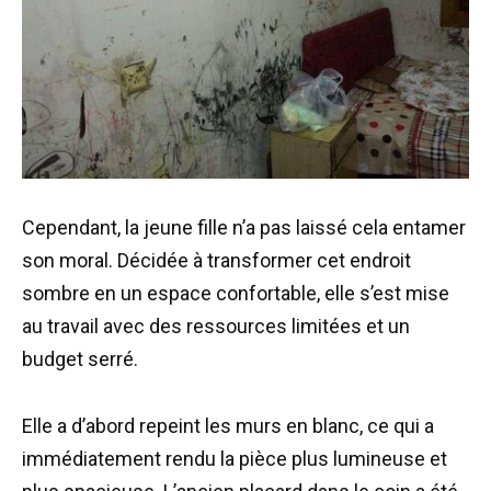
Cependant, la jeune fille n’a pas laissé cela entamer
son moral. Décidée à transformer cet endroit
sombre en un espace confortable, elle s’est mise
au travail avec des ressources limitées et un
budget serré.
Elle a d’abord repeint les murs en blanc, ce qui a
immédiatement rendu la pièce plus lumineuse et