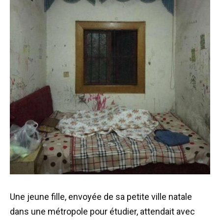
Une jeune fille, envoyée de sa petite ville natale
dans une métropole pour étudier, attendait avec