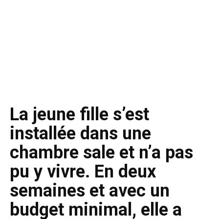
La jeune fille s’est
installée dans une
chambre sale et n’a pas
pu y vivre. En deux
semaines et avec un
budget minimal, elle a