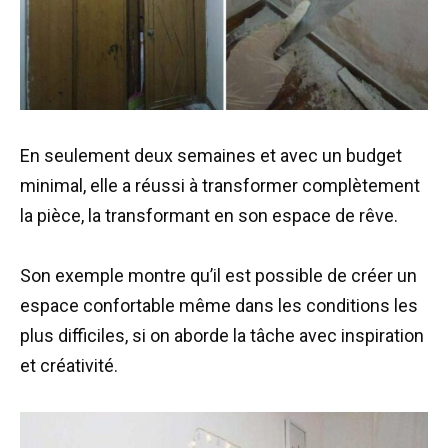
En seulement deux semaines et avec un budget
minimal, elle a réussi à transformer complètement
la pièce, la transformant en son espace de rêve.
Son exemple montre qu’il est possible de créer un
espace confortable même dans les conditions les
plus difficiles, si on aborde la tâche avec inspiration
et créativité.