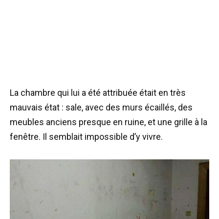
La chambre qui lui a été attribuée était en très
mauvais état : sale, avec des murs écaillés, des
meubles anciens presque en ruine, et une grille à la
fenêtre. Il semblait impossible d’y vivre.