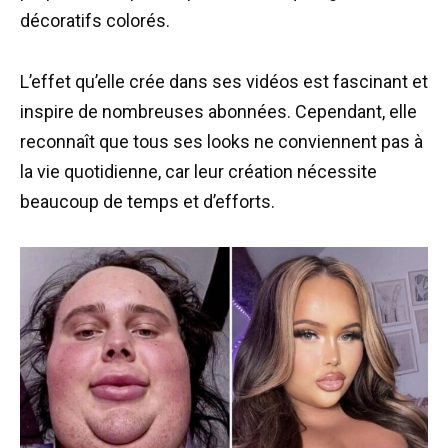
décoratifs colorés.
L’effet qu’elle crée dans ses vidéos est fascinant et
inspire de nombreuses abonnées. Cependant, elle
reconnaît que tous ses looks ne conviennent pas à
la vie quotidienne, car leur création nécessite
beaucoup de temps et d’efforts.