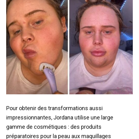
Pour obtenir des transformations aussi
impressionnantes, Jordana utilise une large
gamme de cosmétiques : des produits
préparatoires pour la peau aux maquillages