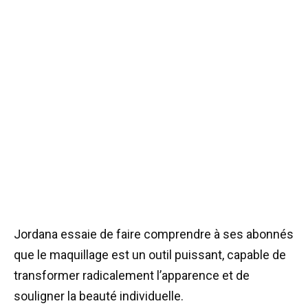
Jordana essaie de faire comprendre à ses abonnés
que le maquillage est un outil puissant, capable de
transformer radicalement l’apparence et de
souligner la beauté individuelle.