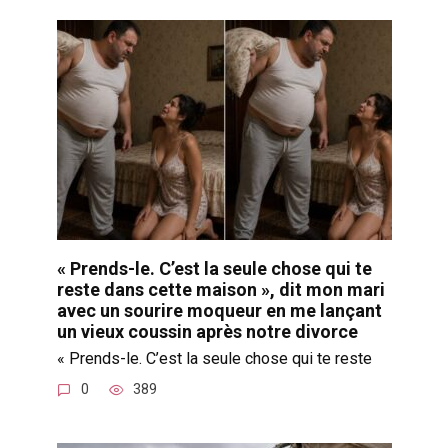
« Prends-le. C’est la seule chose qui te
reste dans cette maison », dit mon mari
avec un sourire moqueur en me lançant
un vieux coussin après notre divorce
« Prends-le. C’est la seule chose qui te reste
0
389