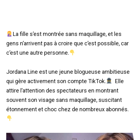
La fille s’est montrée sans maquillage, et les
gens n’arrivent pas à croire que c’est possible, car
c’est une autre personne.
Jordana Line est une jeune blogueuse ambitieuse
qui gère activement son compte TikTok.
Elle
attire l’attention des spectateurs en montrant
souvent son visage sans maquillage, suscitant
étonnement et choc chez de nombreux abonnés.