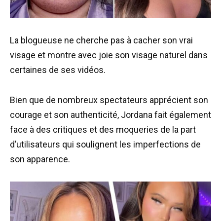
La blogueuse ne cherche pas à cacher son vrai
visage et montre avec joie son visage naturel dans
certaines de ses vidéos.
Bien que de nombreux spectateurs apprécient son
courage et son authenticité, Jordana fait également
face à des critiques et des moqueries de la part
d’utilisateurs qui soulignent les imperfections de
son apparence.