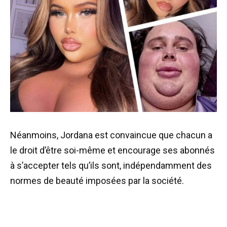
Néanmoins, Jordana est convaincue que chacun a
le droit d’être soi-même et encourage ses abonnés
à s’accepter tels qu’ils sont, indépendamment des
normes de beauté imposées par la société.