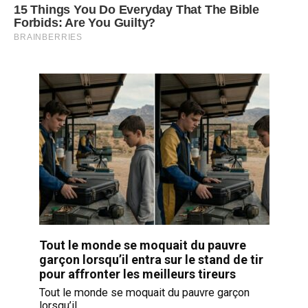
Tout le monde se moquait du pauvre
garçon lorsqu’il entra sur le stand de tir
pour affronter les meilleurs tireurs
Tout le monde se moquait du pauvre garçon
lorsqu’il