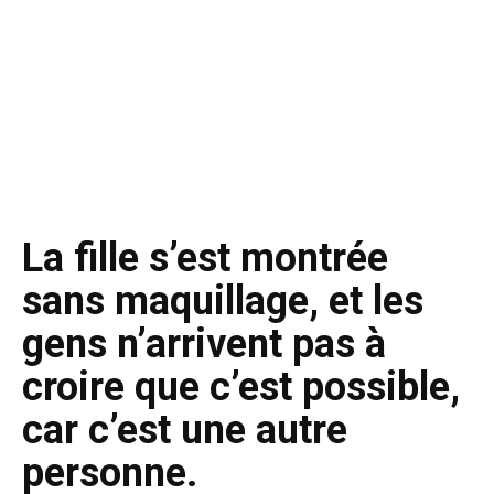
La fille s’est montrée
sans maquillage, et les
gens n’arrivent pas à
croire que c’est possible,
car c’est une autre
personne.