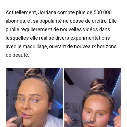
Actuellement, Jordana compte plus de 500 000
abonnés, et sa popularité ne cesse de croître. Elle
publie régulièrement de nouvelles vidéos dans
lesquelles elle réalise divers expérimentations
avec le maquillage, ouvrant de nouveaux horizons
de beauté.