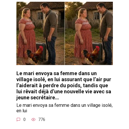
Le mari envoya sa femme dans un
village isolé, en lui assurant que l’air pur
l’aiderait à perdre du poids, tandis que
lui rêvait déjà d’une nouvelle vie avec sa
jeune secrétaire…
Le mari envoya sa femme dans un village isolé,
en lui
0
776