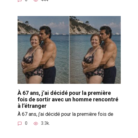
À 67 ans, j’ai décidé pour la première
fois de sortir avec un homme rencontré
à l’étranger
À 67 ans, j’ai décidé pour la première fois de
0
3.3k.