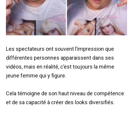
Les spectateurs ont souvent l’impression que
différentes personnes apparaissent dans ses
vidéos, mais en réalité, c’est toujours la même
jeune femme qui y figure.
Cela témoigne de son haut niveau de compétence
et de sa capacité à créer des looks diversifiés.