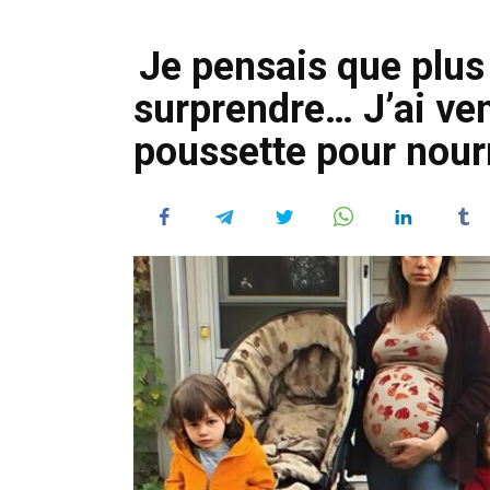
Je pensais que plus
surprendre… J’ai ven
poussette pour nour