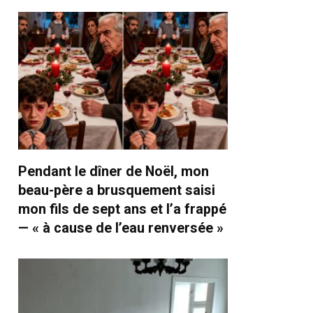
Pendant le dîner de Noël, mon
beau-père a brusquement saisi
mon fils de sept ans et l’a frappé
— « à cause de l’eau renversée »