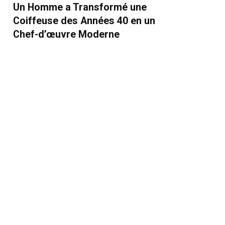
Un Homme a Transformé une
Coiffeuse des Années 40 en un
Chef-d’œuvre Moderne