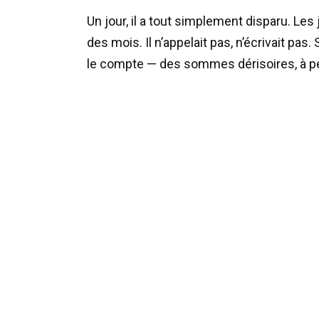
Un jour, il a tout simplement disparu. L
des mois. Il n’appelait pas, n’écrivait pas
le compte — des sommes dérisoires, à pei