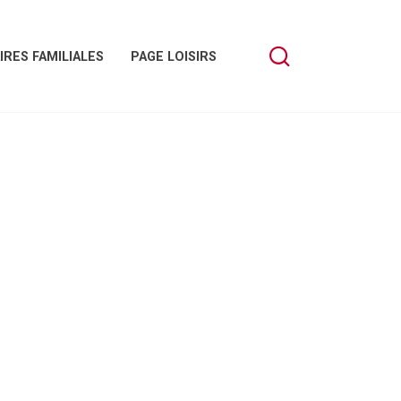
IRES FAMILIALES
PAGE LOISIRS