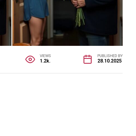
VIEWS
PUBLISHED BY
1.2k.
28.10.2025