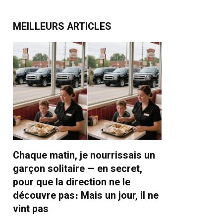
MEILLEURS ARTICLES
Chaque matin, je nourrissais un
garçon solitaire — en secret,
pour que la direction ne le
découvre pas։ Mais un jour, il ne
vint pas