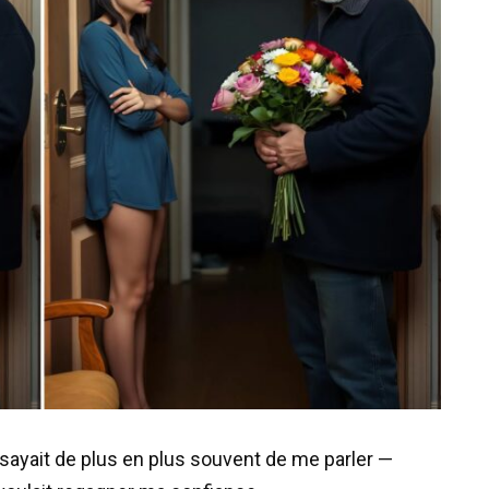
sayait de plus en plus souvent de me parler —