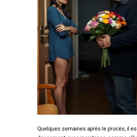
Quelques semaines après le procès, il es