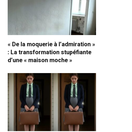
« De la moquerie à l’admiration »
: La transformation stupéfiante
d’une « maison moche »