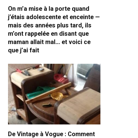
On m’a mise à la porte quand
j’étais adolescente et enceinte —
mais des années plus tard, ils
m’ont rappelée en disant que
maman allait mal… et voici ce
que j’ai fait
De Vintage à Vogue : Comment