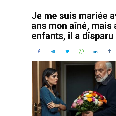
Je me suis mariée 
ans mon aîné, mais 
enfants, il a disparu