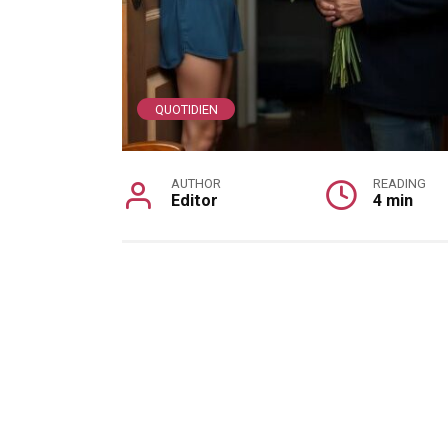
QUOTIDIEN
AUTHOR
READING
Editor
4 min