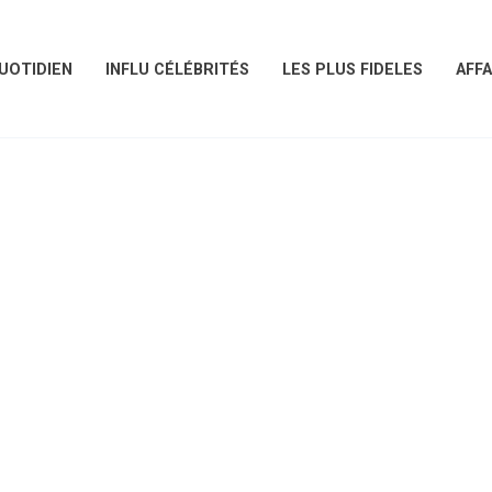
UOTIDIEN
INFLU CÉLÉBRITÉS
LES PLUS FIDELES
AFFA