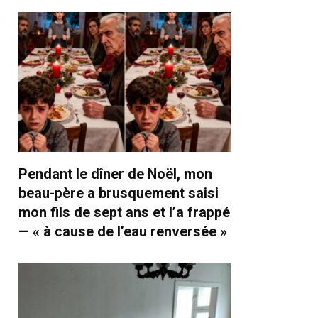
Pendant le dîner de Noël, mon
beau-père a brusquement saisi
mon fils de sept ans et l’a frappé
— « à cause de l’eau renversée »