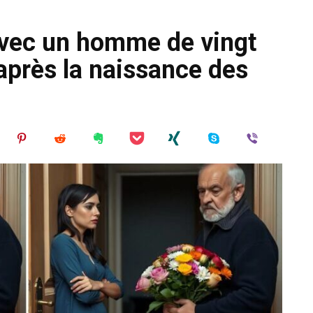
avec un homme de vingt
après la naissance des