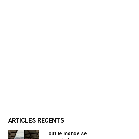
ARTICLES RECENTS
Tout le monde se