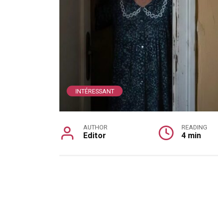
INTÉRESSANT
AUTHOR
READING
Editor
4 min