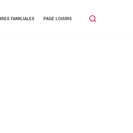
IRES FAMILIALES
PAGE LOISIRS