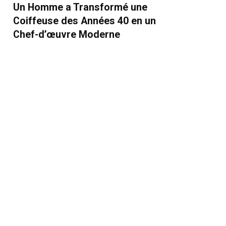
Un Homme a Transformé une
Coiffeuse des Années 40 en un
Chef-d’œuvre Moderne