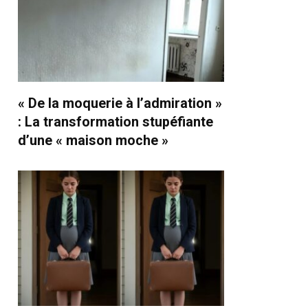
« De la moquerie à l’admiration »
: La transformation stupéfiante
d’une « maison moche »