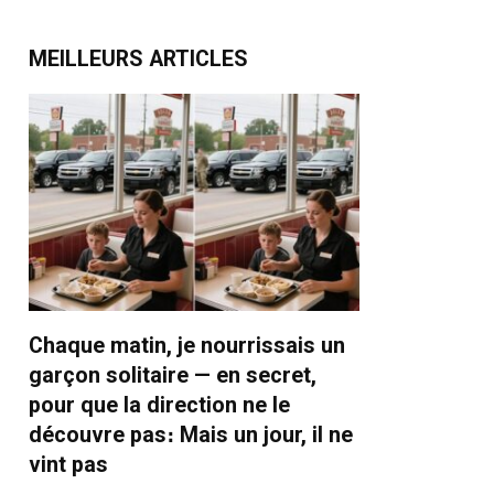
MEILLEURS ARTICLES
Chaque matin, je nourrissais un
garçon solitaire — en secret,
pour que la direction ne le
découvre pas։ Mais un jour, il ne
vint pas