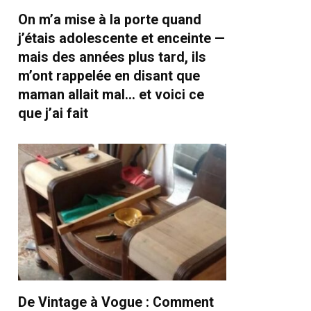
On m’a mise à la porte quand
j’étais adolescente et enceinte —
mais des années plus tard, ils
m’ont rappelée en disant que
maman allait mal… et voici ce
que j’ai fait
De Vintage à Vogue : Comment