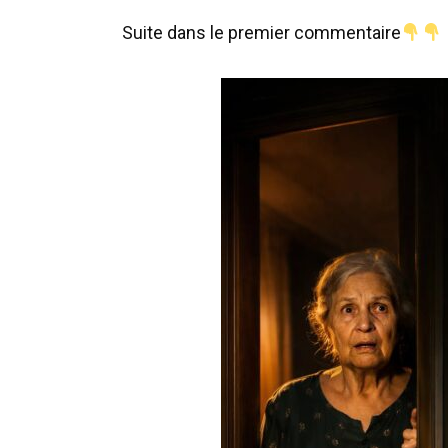
Suite dans le premier commentaire