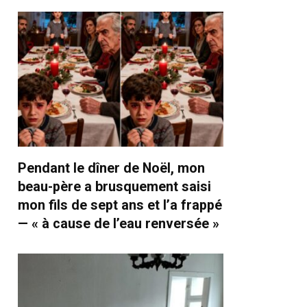
Pendant le dîner de Noël, mon
beau-père a brusquement saisi
mon fils de sept ans et l’a frappé
— « à cause de l’eau renversée »