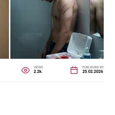
VIEWS
PUBLISHED BY
2.2k.
25.02.2026