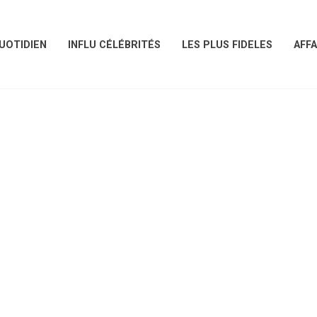
UOTIDIEN
INFLU CÉLÉBRITÉS
LES PLUS FIDELES
AFFA