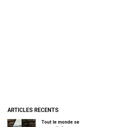
ARTICLES RECENTS
Tout le monde se