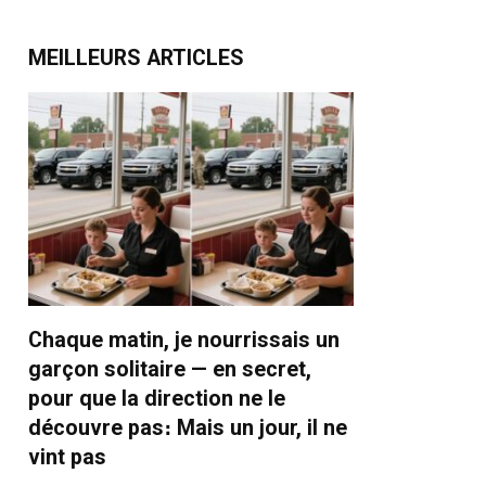
MEILLEURS ARTICLES
Chaque matin, je nourrissais un
garçon solitaire — en secret,
pour que la direction ne le
découvre pas։ Mais un jour, il ne
vint pas