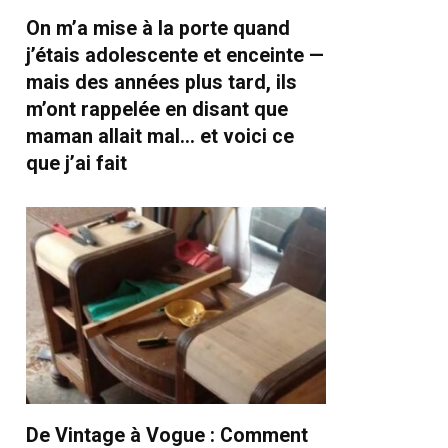
On m’a mise à la porte quand
j’étais adolescente et enceinte —
mais des années plus tard, ils
m’ont rappelée en disant que
maman allait mal… et voici ce
que j’ai fait
De Vintage à Vogue : Comment