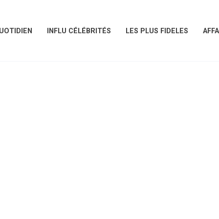
UOTIDIEN
INFLU CÉLÉBRITÉS
LES PLUS FIDELES
AFFA