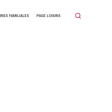
IRES FAMILIALES
PAGE LOISIRS