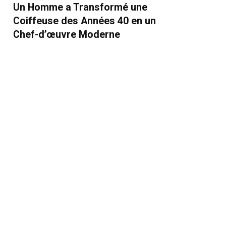
Un Homme a Transformé une
Coiffeuse des Années 40 en un
Chef-d’œuvre Moderne