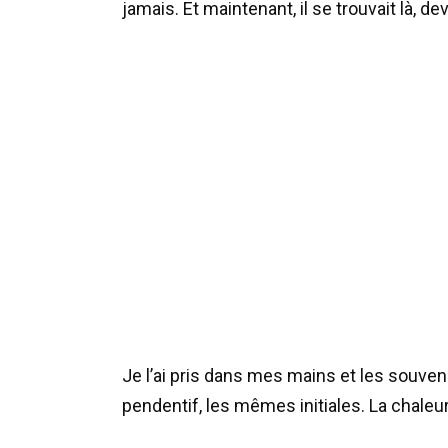
jamais. Et maintenant, il se trouvait là, 
Je l’ai pris dans mes mains et les sou
pendentif, les mêmes initiales. La chale