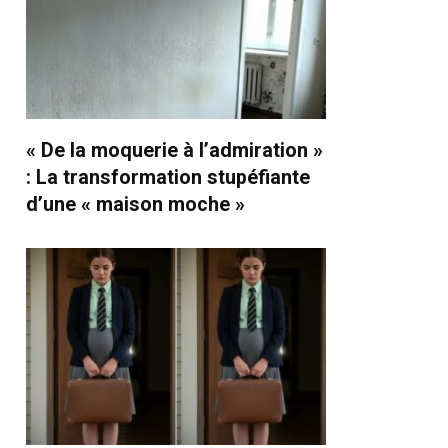
« De la moquerie à l’admiration »
: La transformation stupéfiante
d’une « maison moche »