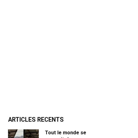
ARTICLES RECENTS
Tout le monde se