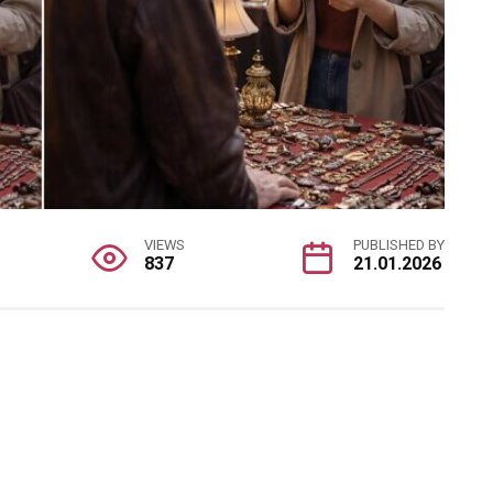
VIEWS
PUBLISHED BY
837
21.01.2026