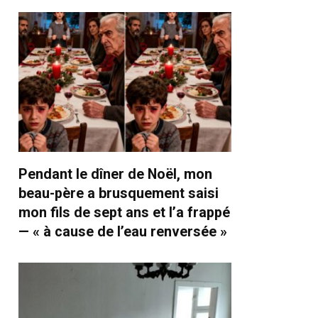
Pendant le dîner de Noël, mon
beau-père a brusquement saisi
mon fils de sept ans et l’a frappé
— « à cause de l’eau renversée »