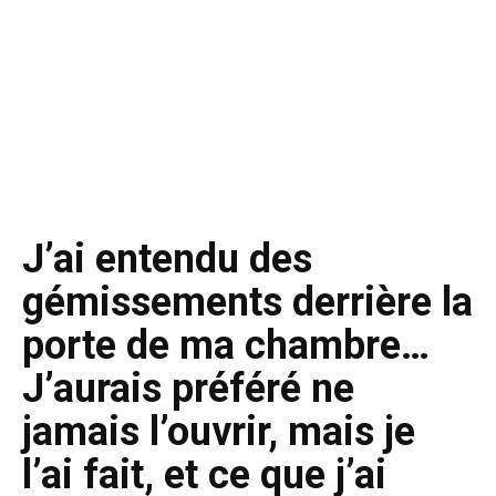
J’ai entendu des
gémissements derrière la
porte de ma chambre…
J’aurais préféré ne
jamais l’ouvrir, mais je
l’ai fait, et ce que j’ai