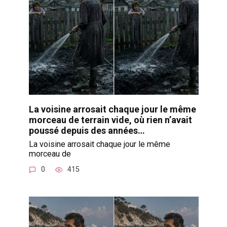
La voisine arrosait chaque jour le même
morceau de terrain vide, où rien n’avait
poussé depuis des années…
La voisine arrosait chaque jour le même
morceau de
0
415