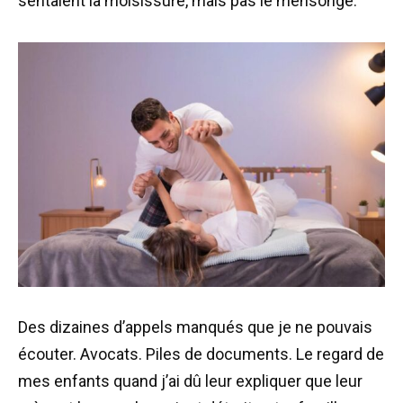
sentaient la moisissure, mais pas le mensonge.
Des dizaines d’appels manqués que je ne pouvais
écouter. Avocats. Piles de documents. Le regard de
mes enfants quand j’ai dû leur expliquer que leur