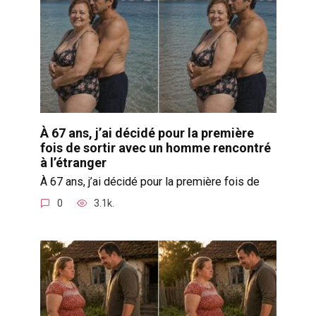
À 67 ans, j’ai décidé pour la première
fois de sortir avec un homme rencontré
à l’étranger
À 67 ans, j’ai décidé pour la première fois de
0
3.1k.