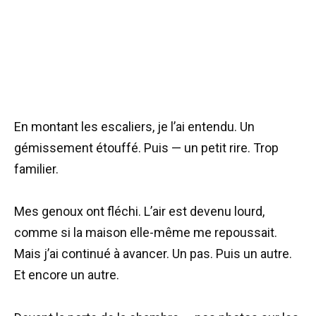
En montant les escaliers, je l’ai entendu. Un
gémissement étouffé. Puis — un petit rire. Trop
familier.
Mes genoux ont fléchi. L’air est devenu lourd,
comme si la maison elle-même me repoussait.
Mais j’ai continué à avancer. Un pas. Puis un autre.
Et encore un autre.