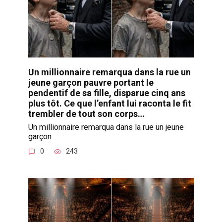
Un millionnaire remarqua dans la rue un
jeune garçon pauvre portant le
pendentif de sa fille, disparue cinq ans
plus tôt. Ce que l’enfant lui raconta le fit
trembler de tout son corps…
Un millionnaire remarqua dans la rue un jeune
garçon
0
243