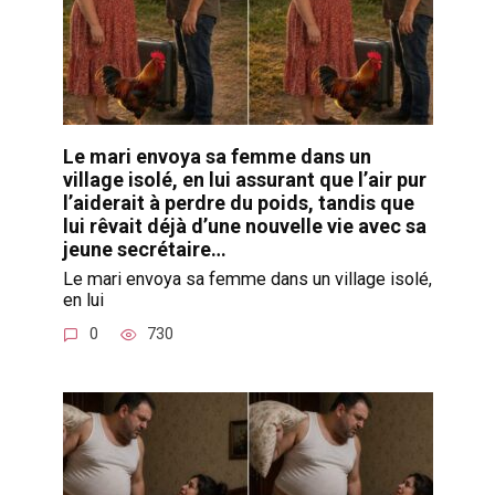
Le mari envoya sa femme dans un
village isolé, en lui assurant que l’air pur
l’aiderait à perdre du poids, tandis que
lui rêvait déjà d’une nouvelle vie avec sa
jeune secrétaire…
Le mari envoya sa femme dans un village isolé,
en lui
0
730