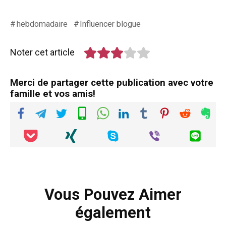
hebdomadaire
Influencer blogue
Noter cet article
Merci de partager cette publication avec votre
famille et vos amis!
Vous Pouvez Aimer
également