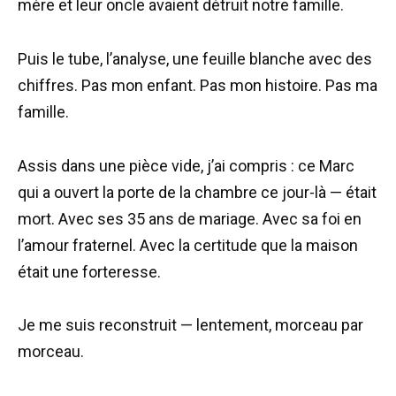
mère et leur oncle avaient détruit notre famille.
Puis le tube, l’analyse, une feuille blanche avec des
chiffres. Pas mon enfant. Pas mon histoire. Pas ma
famille.
Assis dans une pièce vide, j’ai compris : ce Marc
qui a ouvert la porte de la chambre ce jour-là — était
mort. Avec ses 35 ans de mariage. Avec sa foi en
l’amour fraternel. Avec la certitude que la maison
était une forteresse.
Je me suis reconstruit — lentement, morceau par
morceau.