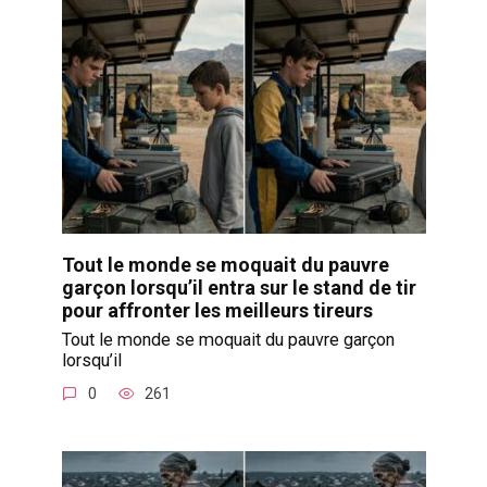
Tout le monde se moquait du pauvre
garçon lorsqu’il entra sur le stand de tir
pour affronter les meilleurs tireurs
Tout le monde se moquait du pauvre garçon
lorsqu’il
0
261