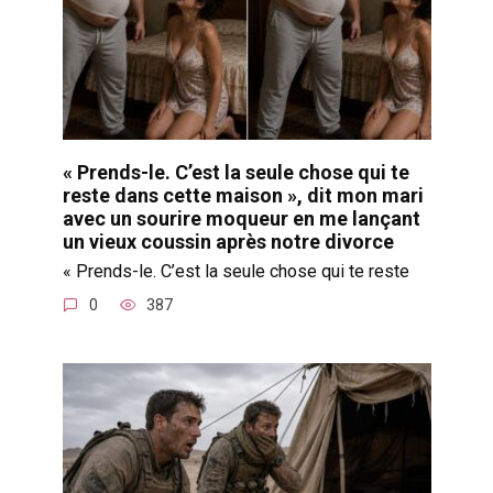
« Prends-le. C’est la seule chose qui te
reste dans cette maison », dit mon mari
avec un sourire moqueur en me lançant
un vieux coussin après notre divorce
« Prends-le. C’est la seule chose qui te reste
0
387