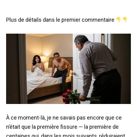
Plus de détails dans le premier commentaire
À ce moment-là, je ne savais pas encore que ce
n’était que la première fissure — la première de
centaines qui, dans les mois suivants, réduiraient