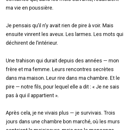
ma vie en poussière.
Je pensais qu’il n’y avait rien de pire à voir. Mais
ensuite vinrent les aveux. Les larmes. Les mots qui
déchirent de l’intérieur.
Une trahison qui durait depuis des années — mon
frère et ma femme. Leurs rencontres secrètes
dans ma maison. Leur rire dans ma chambre. Et le
pire — notre fils, pour lequel elle a dit : « Je ne sais
pas à qui il appartient ».
Après cela, je ne vivais plus — je survivais. Trois
jours dans une chambre bon marché, où les murs