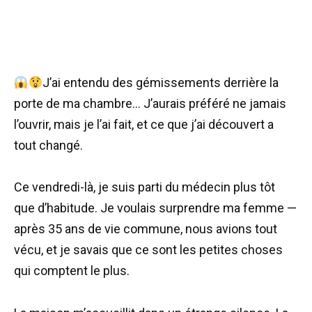
J’ai entendu des gémissements derrière la
porte de ma chambre… J’aurais préféré ne jamais
l’ouvrir, mais je l’ai fait, et ce que j’ai découvert a
tout changé.
Ce vendredi-là, je suis parti du médecin plus tôt
que d’habitude. Je voulais surprendre ma femme —
après 35 ans de vie commune, nous avions tout
vécu, et je savais que ce sont les petites choses
qui comptent le plus.