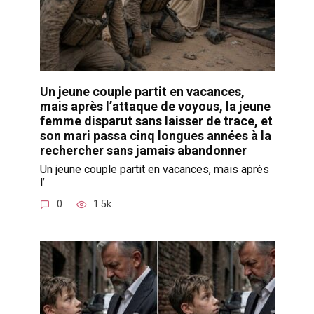
Un jeune couple partit en vacances,
mais après l’attaque de voyous, la jeune
femme disparut sans laisser de trace, et
son mari passa cinq longues années à la
rechercher sans jamais abandonner
Un jeune couple partit en vacances, mais après
l’
0
1.5k.