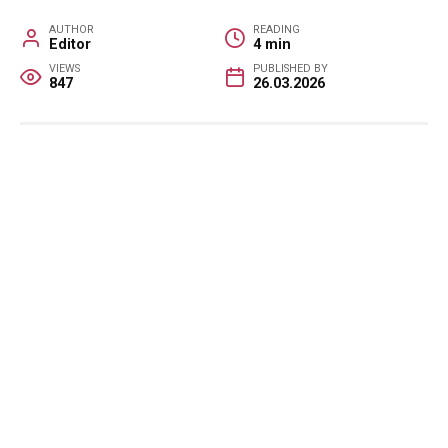
AUTHOR
READING
Editor
4 min
VIEWS
PUBLISHED BY
847
26.03.2026