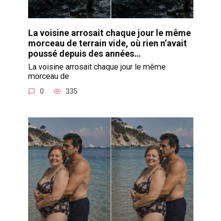
La voisine arrosait chaque jour le même
morceau de terrain vide, où rien n’avait
poussé depuis des années…
La voisine arrosait chaque jour le même
morceau de
0
335