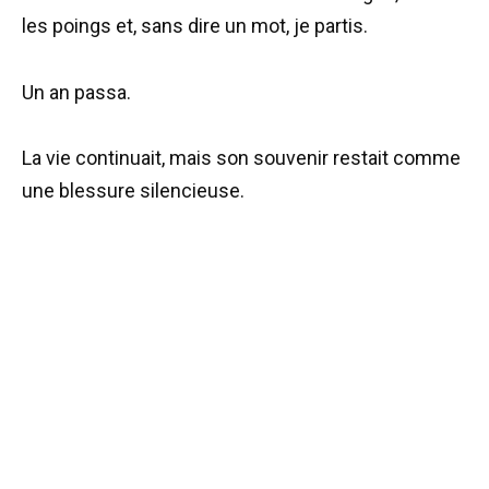
les poings et, sans dire un mot, je partis.
Un an passa.
La vie continuait, mais son souvenir restait comme
une blessure silencieuse.