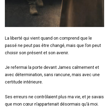
La liberté qui vient quand on comprend que le
passé ne peut pas être changé, mais que l’on peut
choisir son présent et son avenir.
Je refermai la porte devant James calmement et
avec détermination, sans rancune, mais avec une
certitude intérieure.
Ses erreurs ne contrôlaient plus ma vie, et je savais
que mon cœur n’appartenait désormais qu’à moi.