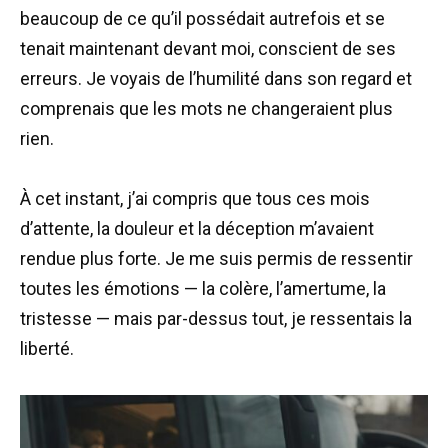
beaucoup de ce qu’il possédait autrefois et se
tenait maintenant devant moi, conscient de ses
erreurs. Je voyais de l’humilité dans son regard et
comprenais que les mots ne changeraient plus
rien.
À cet instant, j’ai compris que tous ces mois
d’attente, la douleur et la déception m’avaient
rendue plus forte. Je me suis permis de ressentir
toutes les émotions — la colère, l’amertume, la
tristesse — mais par-dessus tout, je ressentais la
liberté.