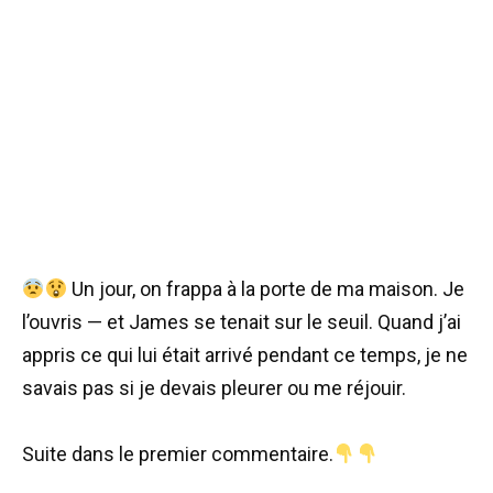
Un jour, on frappa à la porte de ma maison. Je
l’ouvris — et James se tenait sur le seuil. Quand j’ai
appris ce qui lui était arrivé pendant ce temps, je ne
savais pas si je devais pleurer ou me réjouir.
Suite dans le premier commentaire.