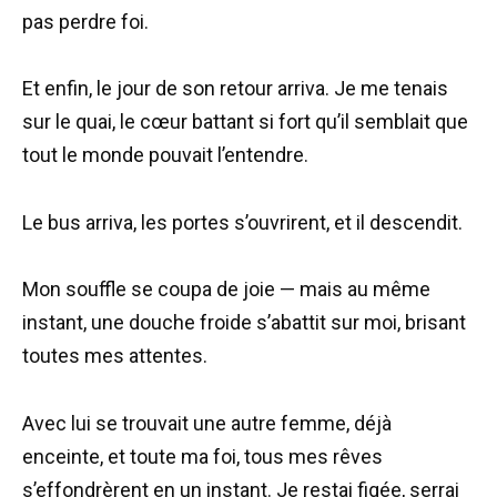
pas perdre foi.
Et enfin, le jour de son retour arriva. Je me tenais
sur le quai, le cœur battant si fort qu’il semblait que
tout le monde pouvait l’entendre.
Le bus arriva, les portes s’ouvrirent, et il descendit.
Mon souffle se coupa de joie — mais au même
instant, une douche froide s’abattit sur moi, brisant
toutes mes attentes.
Avec lui se trouvait une autre femme, déjà
enceinte, et toute ma foi, tous mes rêves
s’effondrèrent en un instant. Je restai figée, serrai