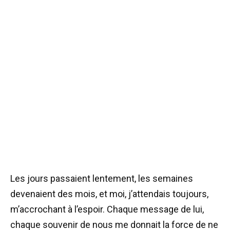
Les jours passaient lentement, les semaines
devenaient des mois, et moi, j’attendais toujours,
m’accrochant à l’espoir. Chaque message de lui,
chaque souvenir de nous me donnait la force de ne