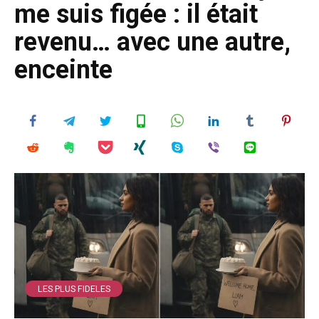
me suis figée : il était
revenu… avec une autre,
enceinte
LES PLUS FIDELES