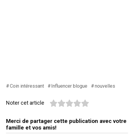
Coin intéressant
Influencer blogue
nouvelles
Noter cet article
Merci de partager cette publication avec votre
famille et vos amis!