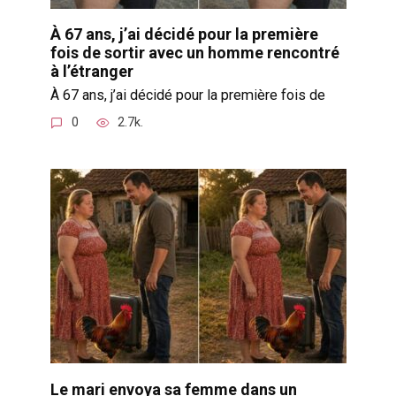
À 67 ans, j’ai décidé pour la première
fois de sortir avec un homme rencontré
à l’étranger
À 67 ans, j’ai décidé pour la première fois de
0
2.7k.
Le mari envoya sa femme dans un