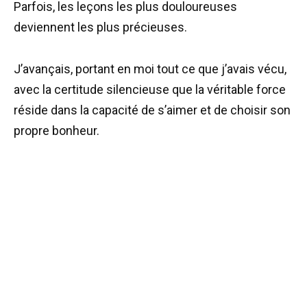
Parfois, les leçons les plus douloureuses
deviennent les plus précieuses.
J’avançais, portant en moi tout ce que j’avais vécu,
avec la certitude silencieuse que la véritable force
réside dans la capacité de s’aimer et de choisir son
propre bonheur.