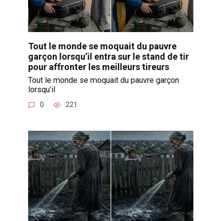
Tout le monde se moquait du pauvre
garçon lorsqu’il entra sur le stand de tir
pour affronter les meilleurs tireurs
Tout le monde se moquait du pauvre garçon
lorsqu’il
0
221