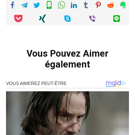
Vous Pouvez Aimer
également