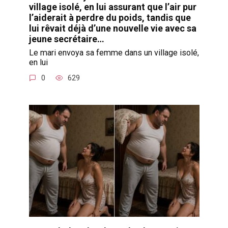
village isolé, en lui assurant que l’air pur
l’aiderait à perdre du poids, tandis que
lui rêvait déjà d’une nouvelle vie avec sa
jeune secrétaire…
Le mari envoya sa femme dans un village isolé,
en lui
0
629