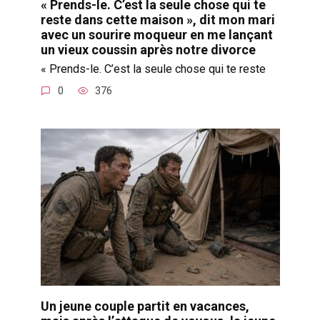
« Prends-le. C’est la seule chose qui te
reste dans cette maison », dit mon mari
avec un sourire moqueur en me lançant
un vieux coussin après notre divorce
« Prends-le. C’est la seule chose qui te reste
0
376
Un jeune couple partit en vacances,