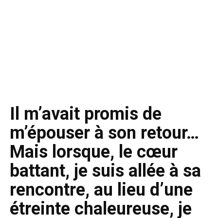
Il m’avait promis de
m’épouser à son retour…
Mais lorsque, le cœur
battant, je suis allée à sa
rencontre, au lieu d’une
étreinte chaleureuse, je