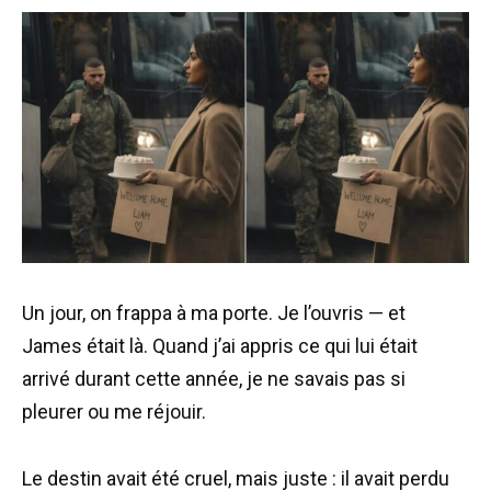
Un jour, on frappa à ma porte. Je l’ouvris — et
James était là. Quand j’ai appris ce qui lui était
arrivé durant cette année, je ne savais pas si
pleurer ou me réjouir.
Le destin avait été cruel, mais juste : il avait perdu