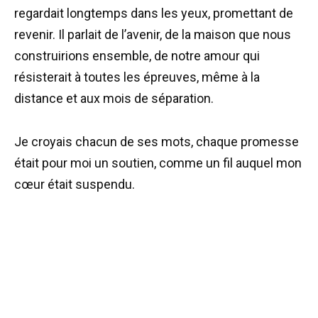
regardait longtemps dans les yeux, promettant de
revenir. Il parlait de l’avenir, de la maison que nous
construirions ensemble, de notre amour qui
résisterait à toutes les épreuves, même à la
distance et aux mois de séparation.
Je croyais chacun de ses mots, chaque promesse
était pour moi un soutien, comme un fil auquel mon
cœur était suspendu.