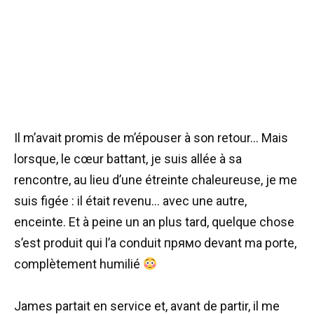
Il m’avait promis de m’épouser à son retour… Mais
lorsque, le cœur battant, je suis allée à sa
rencontre, au lieu d’une étreinte chaleureuse, je me
suis figée : il était revenu… avec une autre,
enceinte. Et à peine un an plus tard, quelque chose
s’est produit qui l’a conduit прямо devant ma porte,
complètement humilié
James partait en service et, avant de partir, il me