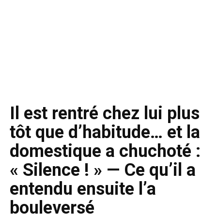
Il est rentré chez lui plus
tôt que d’habitude… et la
domestique a chuchoté :
« Silence ! » — Ce qu’il a
entendu ensuite l’a
bouleversé