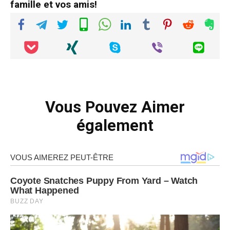
famille et vos amis!
Vous Pouvez Aimer
également