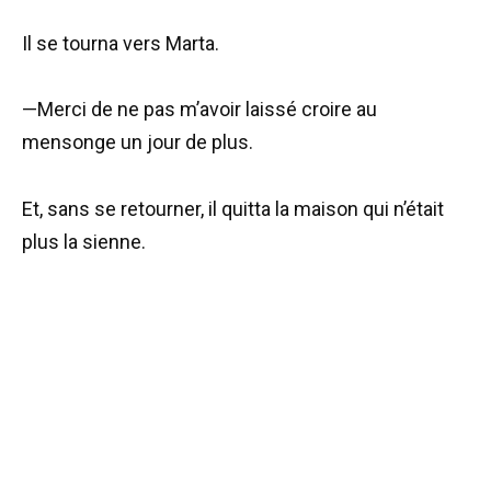
Il se tourna vers Marta.
—Merci de ne pas m’avoir laissé croire au
mensonge un jour de plus.
Et, sans se retourner, il quitta la maison qui n’était
plus la sienne.