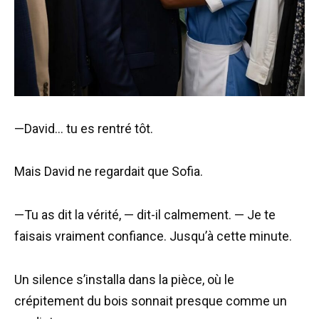
—David… tu es rentré tôt.
Mais David ne regardait que Sofia.
—Tu as dit la vérité, — dit-il calmement. — Je te
faisais vraiment confiance. Jusqu’à cette minute.
Un silence s’installa dans la pièce, où le
crépitement du bois sonnait presque comme un