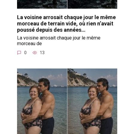
La voisine arrosait chaque jour le même
morceau de terrain vide, où rien n’avait
poussé depuis des années…
La voisine arrosait chaque jour le même
morceau de
0
13