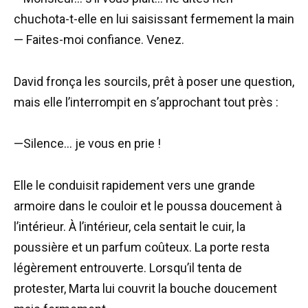
chuchota-t-elle en lui saisissant fermement la main
— Faites-moi confiance. Venez.
David fronça les sourcils, prêt à poser une question,
mais elle l’interrompit en s’approchant tout près :
—Silence… je vous en prie !
Elle le conduisit rapidement vers une grande
armoire dans le couloir et le poussa doucement à
l’intérieur. À l’intérieur, cela sentait le cuir, la
poussière et un parfum coûteux. La porte resta
légèrement entrouverte. Lorsqu’il tenta de
protester, Marta lui couvrit la bouche doucement