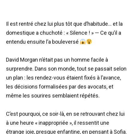
Il est rentré chez lui plus tôt que d’habitude… et la
domestique a chuchoté : « Silence ! » — Ce qu’il a
entendu ensuite l’a bouleversé
David Morgan n’était pas un homme facile à
surprendre. Dans son monde, tout se passait selon
un plan : les rendez-vous étaient fixés à l’avance,
les décisions formalisées par des avocats, et
même les sourires semblaient répétés.
C’est pourquoi, ce soir-là, en se retrouvant chez lui
à une heure « inappropriée », il ressentit une
étrange joie, presque enfantine, en pensant à Sofia.