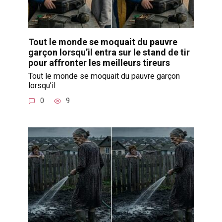
Tout le monde se moquait du pauvre
garçon lorsqu’il entra sur le stand de tir
pour affronter les meilleurs tireurs
Tout le monde se moquait du pauvre garçon
lorsqu’il
0
9