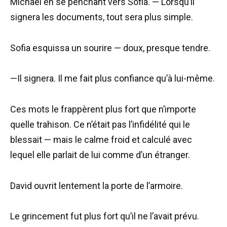
Michael en se penchant vers Sofia. — Lorsqu’il
signera les documents, tout sera plus simple.
Sofia esquissa un sourire — doux, presque tendre.
—Il signera. Il me fait plus confiance qu’à lui-même.
Ces mots le frappèrent plus fort que n’importe
quelle trahison. Ce n’était pas l’infidélité qui le
blessait — mais le calme froid et calculé avec
lequel elle parlait de lui comme d’un étranger.
David ouvrit lentement la porte de l’armoire.
Le grincement fut plus fort qu’il ne l’avait prévu.