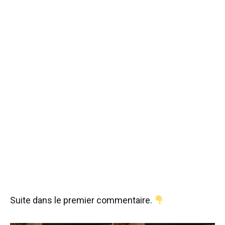
Suite dans le premier commentaire.