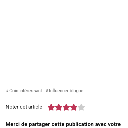
Coin intéressant
Influencer blogue
Noter cet article
Merci de partager cette publication avec votre