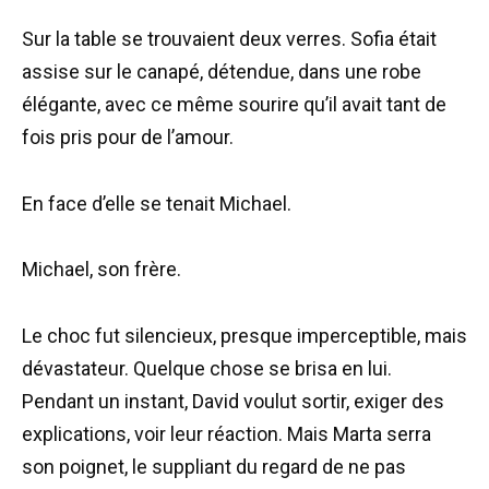
Sur la table se trouvaient deux verres. Sofia était
assise sur le canapé, détendue, dans une robe
élégante, avec ce même sourire qu’il avait tant de
fois pris pour de l’amour.
En face d’elle se tenait Michael.
Michael, son frère.
Le choc fut silencieux, presque imperceptible, mais
dévastateur. Quelque chose se brisa en lui.
Pendant un instant, David voulut sortir, exiger des
explications, voir leur réaction. Mais Marta serra
son poignet, le suppliant du regard de ne pas