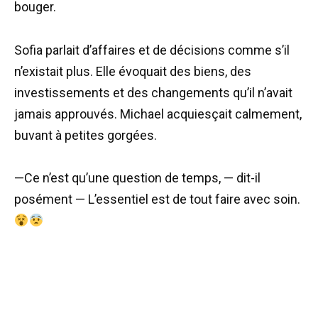
bouger.
Sofia parlait d’affaires et de décisions comme s’il
n’existait plus. Elle évoquait des biens, des
investissements et des changements qu’il n’avait
jamais approuvés. Michael acquiesçait calmement,
buvant à petites gorgées.
—Ce n’est qu’une question de temps, — dit-il
posément — L’essentiel est de tout faire avec soin.