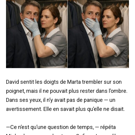
David sentit les doigts de Marta trembler sur son
poignet, mais il ne pouvait plus rester dans l’ombre.
Dans ses yeux, il n’y avait pas de panique — un
avertissement. Elle en savait plus qu’elle ne disait.
—Ce n’est qu’une question de temps, — répéta