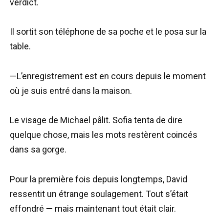
verdict.
Il sortit son téléphone de sa poche et le posa sur la
table.
—L’enregistrement est en cours depuis le moment
où je suis entré dans la maison.
Le visage de Michael pâlit. Sofia tenta de dire
quelque chose, mais les mots restèrent coincés
dans sa gorge.
Pour la première fois depuis longtemps, David
ressentit un étrange soulagement. Tout s’était
effondré — mais maintenant tout était clair.