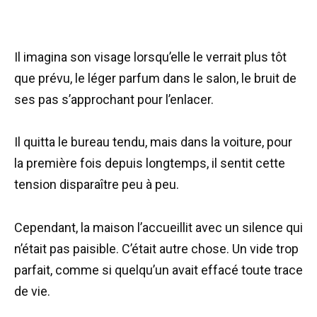
Il imagina son visage lorsqu’elle le verrait plus tôt
que prévu, le léger parfum dans le salon, le bruit de
ses pas s’approchant pour l’enlacer.
Il quitta le bureau tendu, mais dans la voiture, pour
la première fois depuis longtemps, il sentit cette
tension disparaître peu à peu.
Cependant, la maison l’accueillit avec un silence qui
n’était pas paisible. C’était autre chose. Un vide trop
parfait, comme si quelqu’un avait effacé toute trace
de vie.