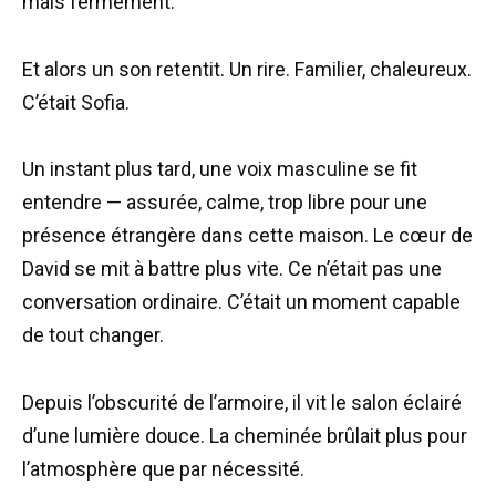
mais fermement.
Et alors un son retentit. Un rire. Familier, chaleureux.
C’était Sofia.
Un instant plus tard, une voix masculine se fit
entendre — assurée, calme, trop libre pour une
présence étrangère dans cette maison. Le cœur de
David se mit à battre plus vite. Ce n’était pas une
conversation ordinaire. C’était un moment capable
de tout changer.
Depuis l’obscurité de l’armoire, il vit le salon éclairé
d’une lumière douce. La cheminée brûlait plus pour
l’atmosphère que par nécessité.