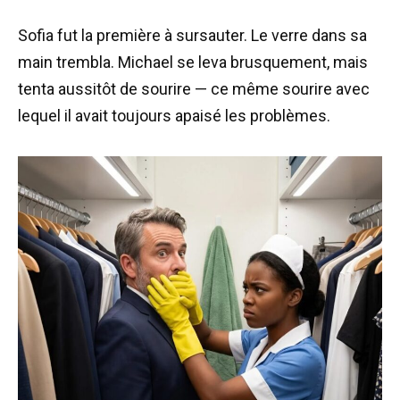
Sofia fut la première à sursauter. Le verre dans sa
main trembla. Michael se leva brusquement, mais
tenta aussitôt de sourire — ce même sourire avec
lequel il avait toujours apaisé les problèmes.