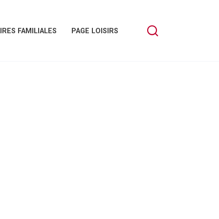
IRES FAMILIALES
PAGE LOISIRS