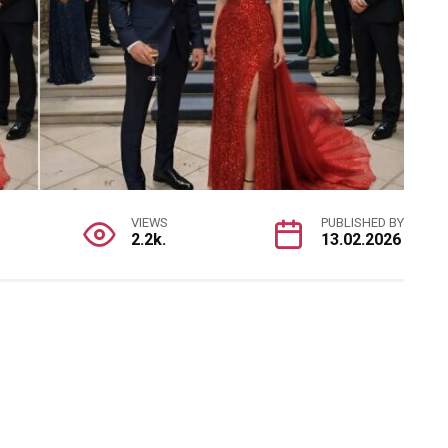
VIEWS
PUBLISHED BY
2.2k.
13.02.2026