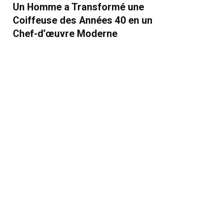
Un Homme a Transformé une
Coiffeuse des Années 40 en un
Chef-d’œuvre Moderne