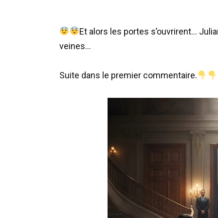
Et alors les portes s’ouvrirent… Julia
veines…
Suite dans le premier commentaire.