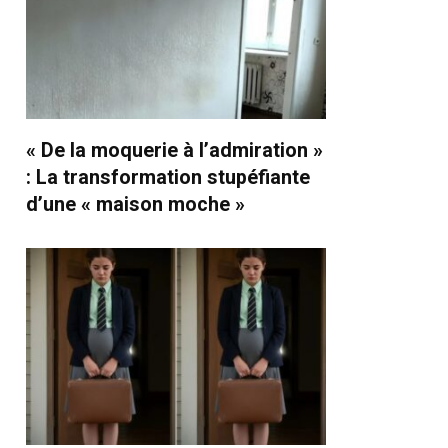
« De la moquerie à l’admiration »
: La transformation stupéfiante
d’une « maison moche »