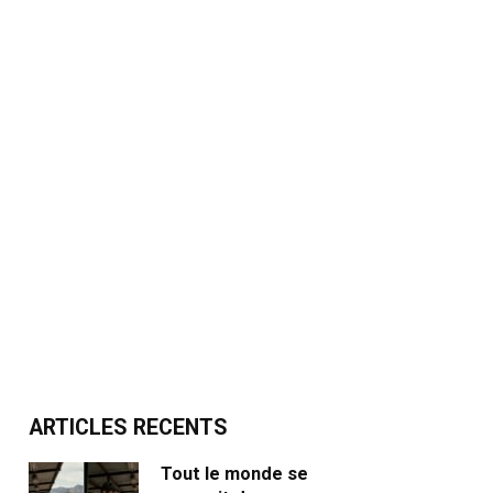
ARTICLES RECENTS
Tout le monde se