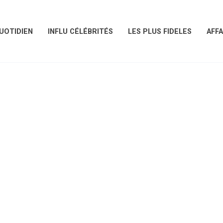
UOTIDIEN
INFLU CÉLÉBRITÉS
LES PLUS FIDELES
AFFA