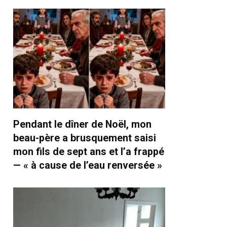
Pendant le dîner de Noël, mon
beau-père a brusquement saisi
mon fils de sept ans et l’a frappé
— « à cause de l’eau renversée »