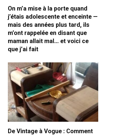
On m’a mise à la porte quand
j’étais adolescente et enceinte —
mais des années plus tard, ils
m’ont rappelée en disant que
maman allait mal… et voici ce
que j’ai fait
De Vintage à Vogue : Comment