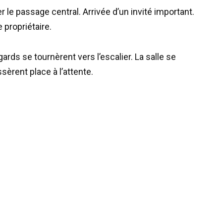
le passage central. Arrivée d’un invité important.
e propriétaire.
ards se tournèrent vers l’escalier. La salle se
sèrent place à l’attente.