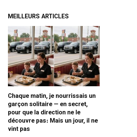
MEILLEURS ARTICLES
Chaque matin, je nourrissais un
garçon solitaire — en secret,
pour que la direction ne le
découvre pas։ Mais un jour, il ne
vint pas