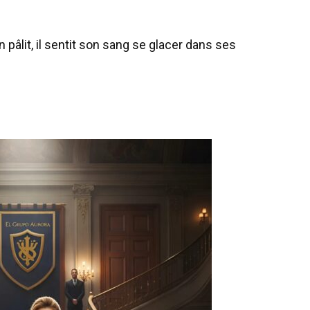
n pâlit, il sentit son sang se glacer dans ses