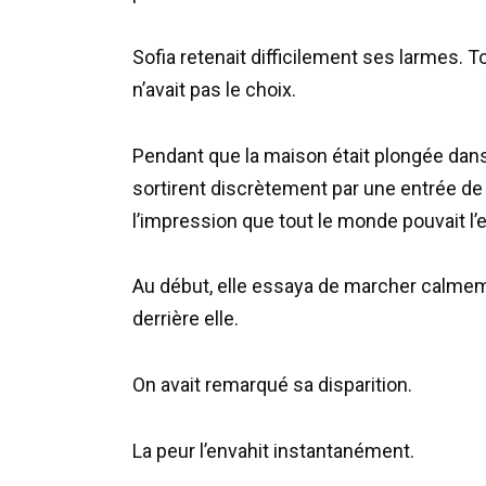
Sofia retenait difficilement ses larmes. Tou
n’avait pas le choix.
Pendant que la maison était plongée dans
sortirent discrètement par une entrée de s
l’impression que tout le monde pouvait l’
Au début, elle essaya de marcher calmemen
derrière elle.
On avait remarqué sa disparition.
La peur l’envahit instantanément.