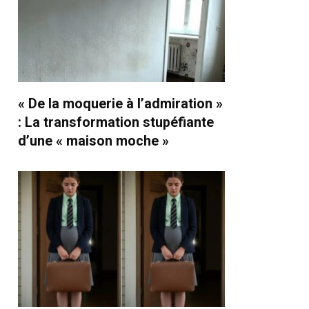
« De la moquerie à l’admiration »
: La transformation stupéfiante
d’une « maison moche »