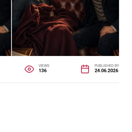
VIEWS
PUBLISHED BY
136
24.06.2026