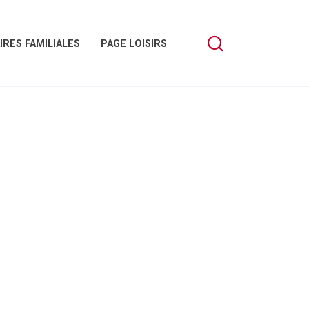
IRES FAMILIALES
PAGE LOISIRS