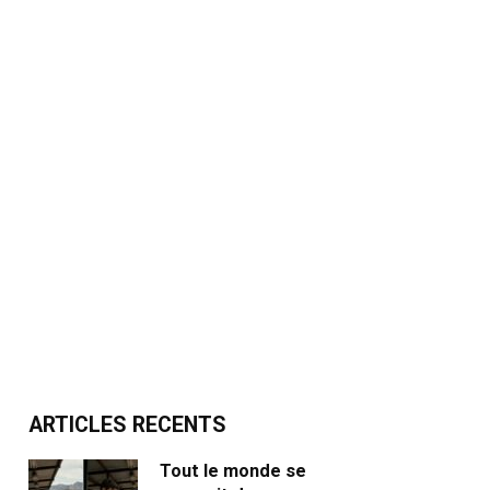
ARTICLES RECENTS
Tout le monde se