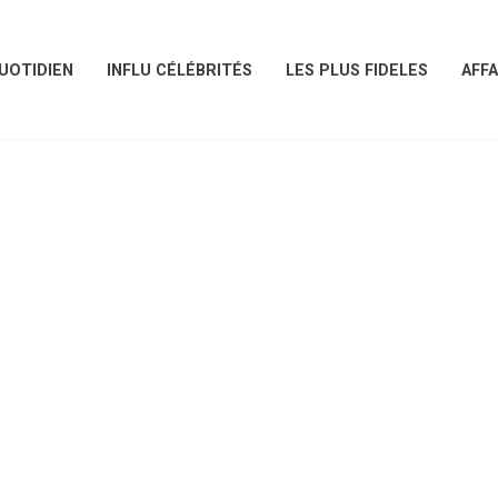
UOTIDIEN
INFLU CÉLÉBRITÉS
LES PLUS FIDELES
AFFA