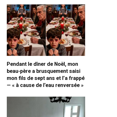
Pendant le dîner de Noël, mon
beau-père a brusquement saisi
mon fils de sept ans et l’a frappé
— « à cause de l’eau renversée »