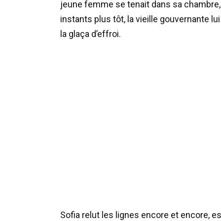
jeune femme se tenait dans sa chambre, 
instants plus tôt, la vieille gouvernante l
la glaça d’effroi.
Sofia relut les lignes encore et encore, e