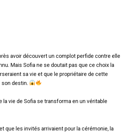
près avoir découvert un complot perfide contre elle
nnu. Mais Sofia ne se doutait pas que ce choix la
eraient sa vie et que le propriétaire de cette
s son destin.
e la vie de Sofia se transforma en un véritable
et que les invités arrivaient pour la cérémonie, la