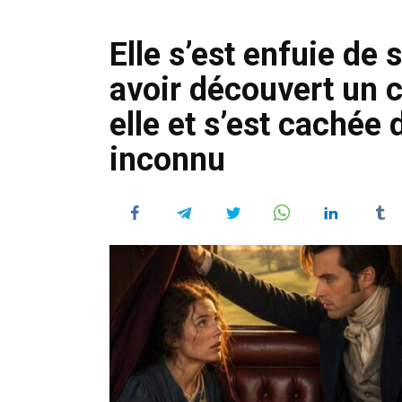
Elle s’est enfuie de
avoir découvert un 
elle et s’est cachée
inconnu