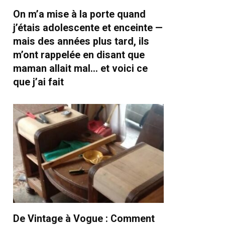
On m’a mise à la porte quand
j’étais adolescente et enceinte —
mais des années plus tard, ils
m’ont rappelée en disant que
maman allait mal… et voici ce
que j’ai fait
De Vintage à Vogue : Comment