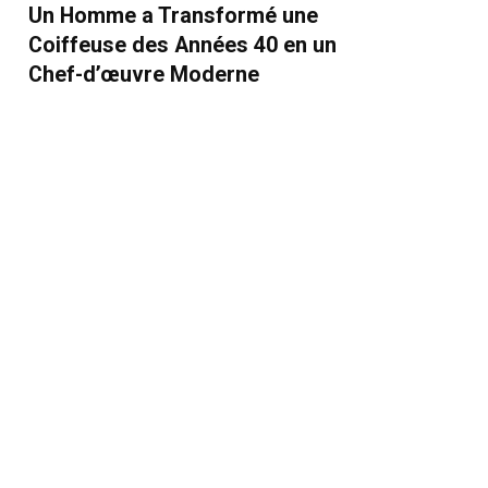
Un Homme a Transformé une
Coiffeuse des Années 40 en un
Chef-d’œuvre Moderne