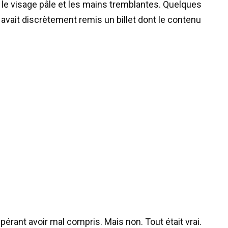
le visage pâle et les mains tremblantes. Quelques
ui avait discrètement remis un billet dont le contenu
spérant avoir mal compris. Mais non. Tout était vrai.