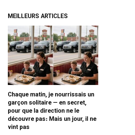
MEILLEURS ARTICLES
Chaque matin, je nourrissais un
garçon solitaire — en secret,
pour que la direction ne le
découvre pas։ Mais un jour, il ne
vint pas