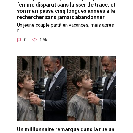
femme disparut sans laisser de trace, et
son mari passa cinq longues années à la
rechercher sans jamais abandonner
Un jeune couple partit en vacances, mais après
l’
0
1.5k.
Un millionnaire remarqua dans la rue un