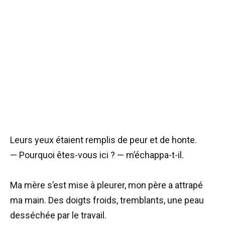
Leurs yeux étaient remplis de peur et de honte.
— Pourquoi êtes-vous ici ? — m’échappa-t-il.
Ma mère s’est mise à pleurer, mon père a attrapé
ma main. Des doigts froids, tremblants, une peau
desséchée par le travail.