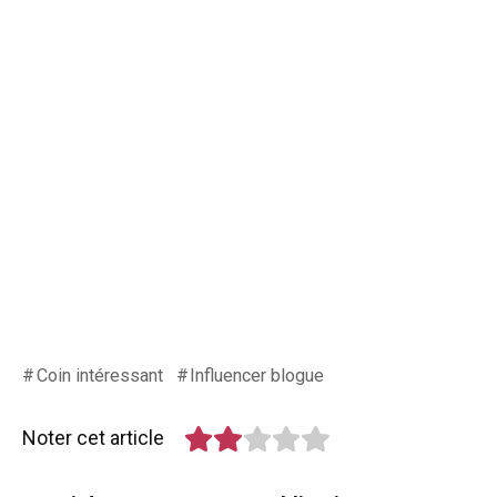
Coin intéressant
Influencer blogue
Noter cet article