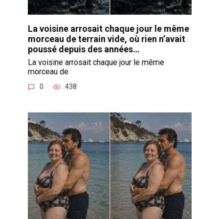
La voisine arrosait chaque jour le même
morceau de terrain vide, où rien n’avait
poussé depuis des années…
La voisine arrosait chaque jour le même
morceau de
0
438