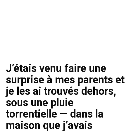
J’étais venu faire une
surprise à mes parents et
je les ai trouvés dehors,
sous une pluie
torrentielle — dans la
maison que j’avais