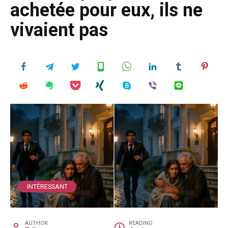
achetée pour eux, ils ne
vivaient pas
INTÉRESSANT
AUTHOR
READING