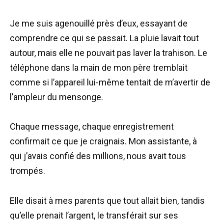
Je me suis agenouillé près d’eux, essayant de
comprendre ce qui se passait. La pluie lavait tout
autour, mais elle ne pouvait pas laver la trahison. Le
téléphone dans la main de mon père tremblait
comme si l’appareil lui-même tentait de m’avertir de
l’ampleur du mensonge.
Chaque message, chaque enregistrement
confirmait ce que je craignais. Mon assistante, à
qui j’avais confié des millions, nous avait tous
trompés.
Elle disait à mes parents que tout allait bien, tandis
qu’elle prenait l’argent, le transférait sur ses