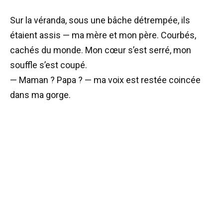
Sur la véranda, sous une bâche détrempée, ils
étaient assis — ma mère et mon père. Courbés,
cachés du monde. Mon cœur s’est serré, mon
souffle s’est coupé.
— Maman ? Papa ? — ma voix est restée coincée
dans ma gorge.