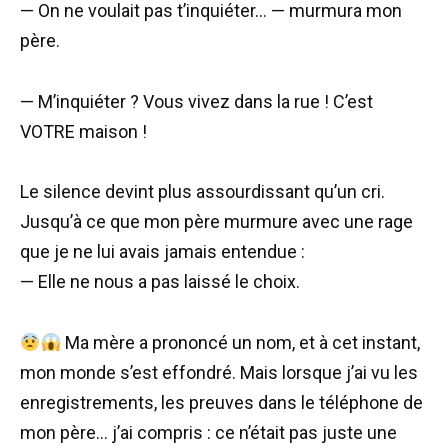
— On ne voulait pas t’inquiéter… — murmura mon
père.
— M’inquiéter ? Vous vivez dans la rue ! C’est
VOTRE maison !
Le silence devint plus assourdissant qu’un cri.
Jusqu’à ce que mon père murmure avec une rage
que je ne lui avais jamais entendue :
— Elle ne nous a pas laissé le choix.
Ma mère a prononcé un nom, et à cet instant,
mon monde s’est effondré. Mais lorsque j’ai vu les
enregistrements, les preuves dans le téléphone de
mon père… j’ai compris : ce n’était pas juste une