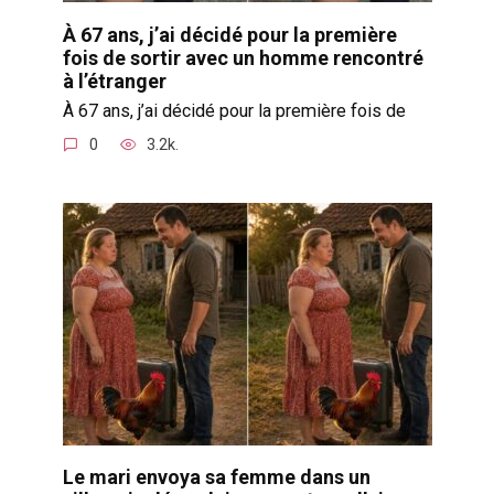
À 67 ans, j’ai décidé pour la première
fois de sortir avec un homme rencontré
à l’étranger
À 67 ans, j’ai décidé pour la première fois de
0
3.2k.
Le mari envoya sa femme dans un