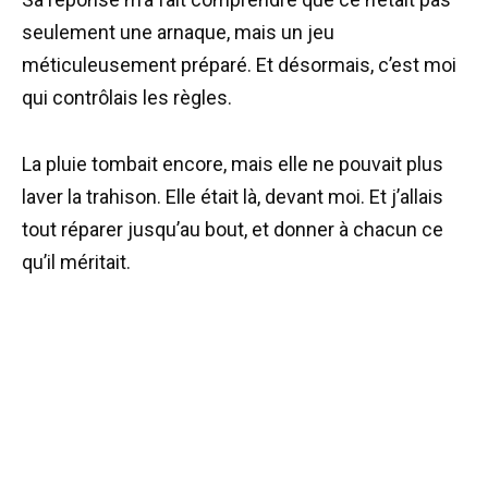
seulement une arnaque, mais un jeu
méticuleusement préparé. Et désormais, c’est moi
qui contrôlais les règles.
La pluie tombait encore, mais elle ne pouvait plus
laver la trahison. Elle était là, devant moi. Et j’allais
tout réparer jusqu’au bout, et donner à chacun ce
qu’il méritait.