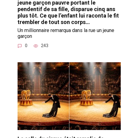
jeune garçon pauvre portant le
pendentif de sa fille, disparue cinq ans
plus tôt. Ce que l’enfant lui raconta le fit
trembler de tout son corps…
Un millionnaire remarqua dans la rue un jeune
garçon
0
243