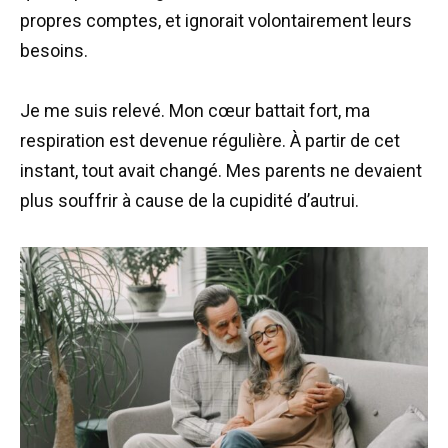
propres comptes, et ignorait volontairement leurs
besoins.
Je me suis relevé. Mon cœur battait fort, ma
respiration est devenue régulière. À partir de cet
instant, tout avait changé. Mes parents ne devaient
plus souffrir à cause de la cupidité d’autrui.