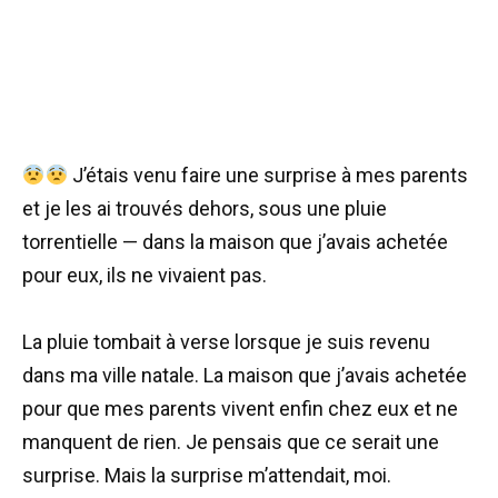
J’étais venu faire une surprise à mes parents
et je les ai trouvés dehors, sous une pluie
torrentielle — dans la maison que j’avais achetée
pour eux, ils ne vivaient pas.
La pluie tombait à verse lorsque je suis revenu
dans ma ville natale. La maison que j’avais achetée
pour que mes parents vivent enfin chez eux et ne
manquent de rien. Je pensais que ce serait une
surprise. Mais la surprise m’attendait, moi.