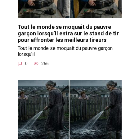
Tout le monde se moquait du pauvre
garçon lorsqu’il entra sur le stand de tir
pour affronter les meilleurs tireurs
Tout le monde se moquait du pauvre garçon
lorsqu’il
0
266