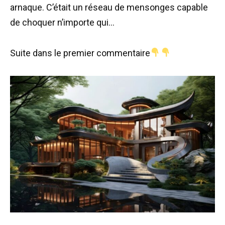
arnaque. C’était un réseau de mensonges capable
de choquer n’importe qui…
Suite dans le premier commentaire