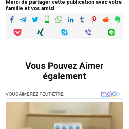
Merci de partager cette publication avec votre
famille et vos amis!
Vous Pouvez Aimer
également