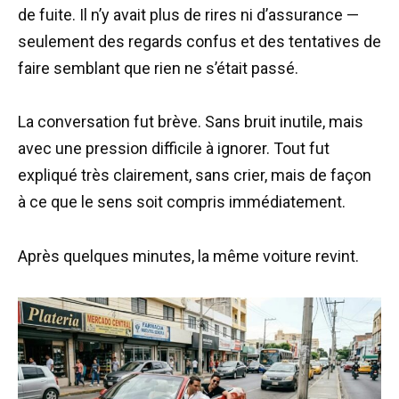
de fuite. Il n’y avait plus de rires ni d’assurance —
seulement des regards confus et des tentatives de
faire semblant que rien ne s’était passé.
La conversation fut brève. Sans bruit inutile, mais
avec une pression difficile à ignorer. Tout fut
expliqué très clairement, sans crier, mais de façon
à ce que le sens soit compris immédiatement.
Après quelques minutes, la même voiture revint.