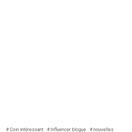
Coin intéressant
Influencer blogue
nouvelles