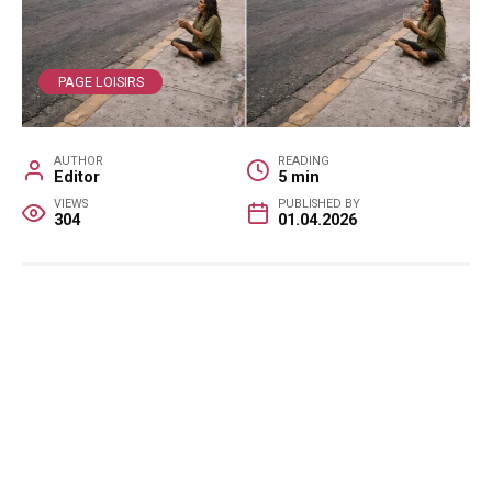
PAGE LOISIRS
AUTHOR
READING
Editor
5 min
VIEWS
PUBLISHED BY
304
01.04.2026