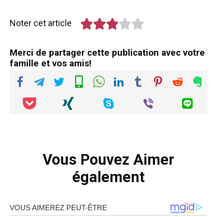
Noter cet article
Merci de partager cette publication avec votre
famille et vos amis!
Vous Pouvez Aimer
également