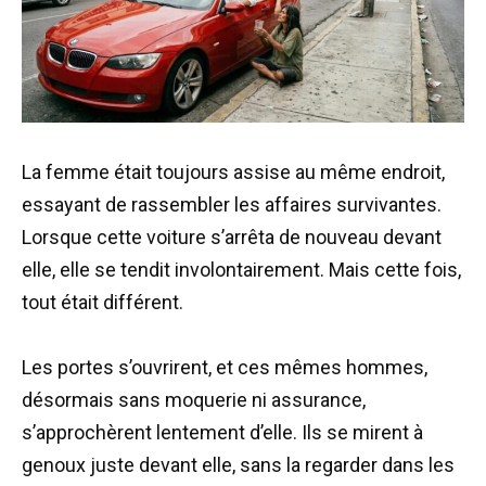
La femme était toujours assise au même endroit,
essayant de rassembler les affaires survivantes.
Lorsque cette voiture s’arrêta de nouveau devant
elle, elle se tendit involontairement. Mais cette fois,
tout était différent.
Les portes s’ouvrirent, et ces mêmes hommes,
désormais sans moquerie ni assurance,
s’approchèrent lentement d’elle. Ils se mirent à
genoux juste devant elle, sans la regarder dans les