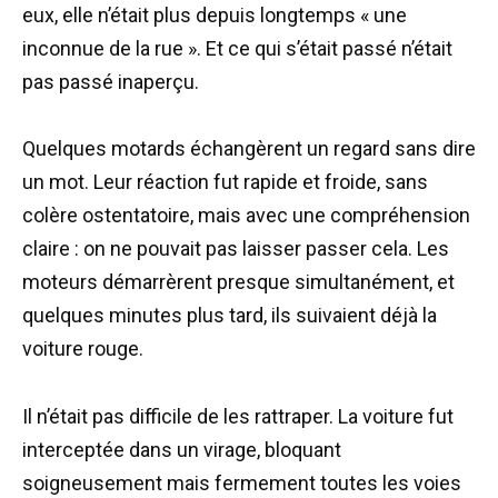
eux, elle n’était plus depuis longtemps « une
inconnue de la rue ». Et ce qui s’était passé n’était
pas passé inaperçu.
Quelques motards échangèrent un regard sans dire
un mot. Leur réaction fut rapide et froide, sans
colère ostentatoire, mais avec une compréhension
claire : on ne pouvait pas laisser passer cela. Les
moteurs démarrèrent presque simultanément, et
quelques minutes plus tard, ils suivaient déjà la
voiture rouge.
Il n’était pas difficile de les rattraper. La voiture fut
interceptée dans un virage, bloquant
soigneusement mais fermement toutes les voies