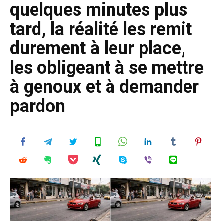
quelques minutes plus
tard, la réalité les remit
durement à leur place,
les obligeant à se mettre
à genoux et à demander
pardon