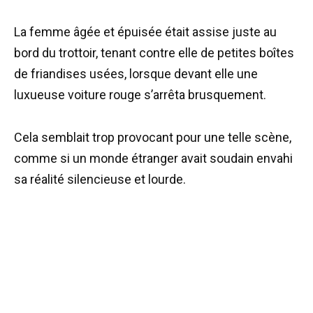
La femme âgée et épuisée était assise juste au
bord du trottoir, tenant contre elle de petites boîtes
de friandises usées, lorsque devant elle une
luxueuse voiture rouge s’arrêta brusquement.
Cela semblait trop provocant pour une telle scène,
comme si un monde étranger avait soudain envahi
sa réalité silencieuse et lourde.