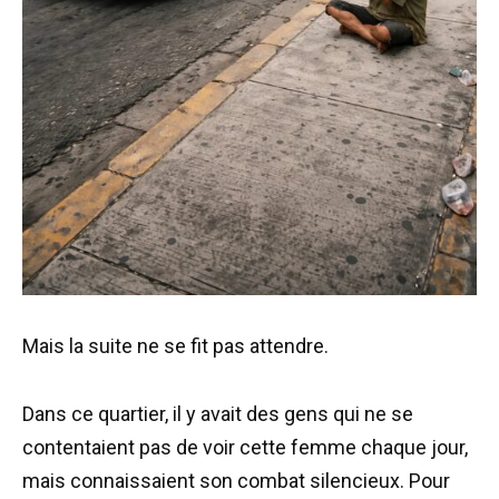
Mais la suite ne se fit pas attendre.
Dans ce quartier, il y avait des gens qui ne se
contentaient pas de voir cette femme chaque jour,
mais connaissaient son combat silencieux. Pour