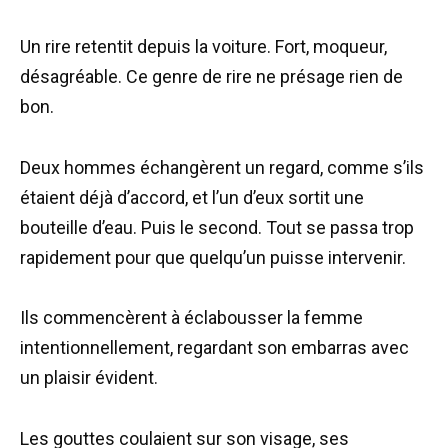
Un rire retentit depuis la voiture. Fort, moqueur,
désagréable. Ce genre de rire ne présage rien de
bon.
Deux hommes échangèrent un regard, comme s’ils
étaient déjà d’accord, et l’un d’eux sortit une
bouteille d’eau. Puis le second. Tout se passa trop
rapidement pour que quelqu’un puisse intervenir.
Ils commencèrent à éclabousser la femme
intentionnellement, regardant son embarras avec
un plaisir évident.
Les gouttes coulaient sur son visage, ses