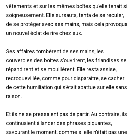
vêtements et sur les mêmes boîtes qu’elle tenait si
soigneusement. Elle sursauta, tenta de se reculer,
de se protéger avec ses mains, mais cela provoqua
un nouvel éclat de rire chez eux.
Ses affaires tombèrent de ses mains, les
couvercles des boîtes s’ouvrirent, les friandises se
répandirent et se mouillèrent. Elle resta assise,
recroquevillée, comme pour disparaître, se cacher
de cette humiliation qui s’était abattue sur elle sans
raison.
Et ils ne se pressaient pas de partir. Au contraire, ils
continuaient à lancer des phrases piquantes,
savourant le moment, comme si elle n’était pas une