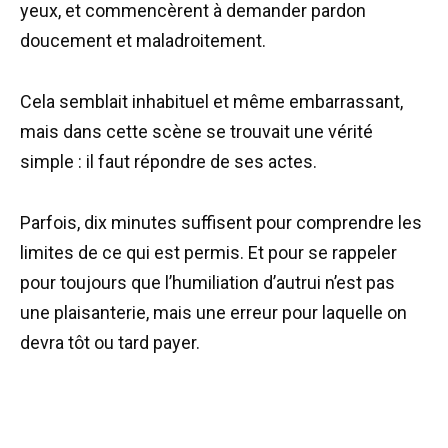
yeux, et commencèrent à demander pardon
doucement et maladroitement.
Cela semblait inhabituel et même embarrassant,
mais dans cette scène se trouvait une vérité
simple : il faut répondre de ses actes.
Parfois, dix minutes suffisent pour comprendre les
limites de ce qui est permis. Et pour se rappeler
pour toujours que l’humiliation d’autrui n’est pas
une plaisanterie, mais une erreur pour laquelle on
devra tôt ou tard payer.