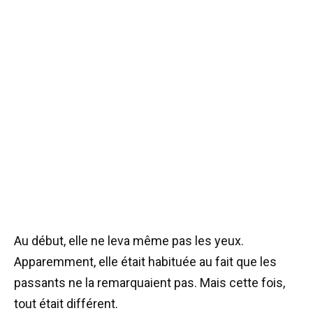
Au début, elle ne leva même pas les yeux.
Apparemment, elle était habituée au fait que les
passants ne la remarquaient pas. Mais cette fois,
tout était différent.