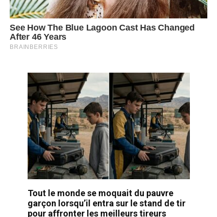
Tout le monde se moquait du pauvre
garçon lorsqu’il entra sur le stand de tir
pour affronter les meilleurs tireurs