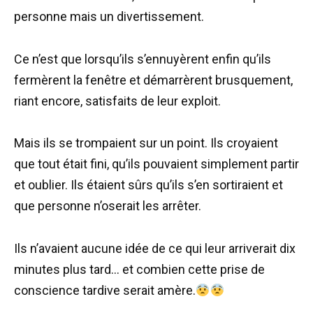
personne mais un divertissement.
Ce n’est que lorsqu’ils s’ennuyèrent enfin qu’ils
fermèrent la fenêtre et démarrèrent brusquement,
riant encore, satisfaits de leur exploit.
Mais ils se trompaient sur un point. Ils croyaient
que tout était fini, qu’ils pouvaient simplement partir
et oublier. Ils étaient sûrs qu’ils s’en sortiraient et
que personne n’oserait les arrêter.
Ils n’avaient aucune idée de ce qui leur arriverait dix
minutes plus tard… et combien cette prise de
conscience tardive serait amère.