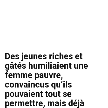
Des jeunes riches et
gâtés humiliaient une
femme pauvre,
convaincus qu’ils
pouvaient tout se
permettre, mais déjà