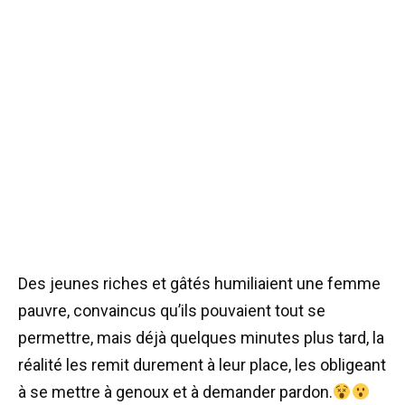
Des jeunes riches et gâtés humiliaient une femme
pauvre, convaincus qu’ils pouvaient tout se
permettre, mais déjà quelques minutes plus tard, la
réalité les remit durement à leur place, les obligeant
à se mettre à genoux et à demander pardon.