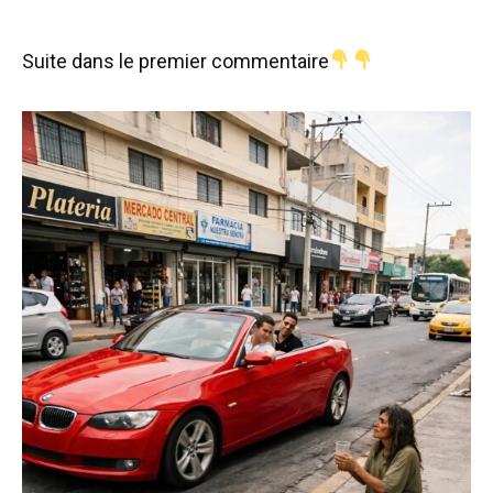
Suite dans le premier commentaire