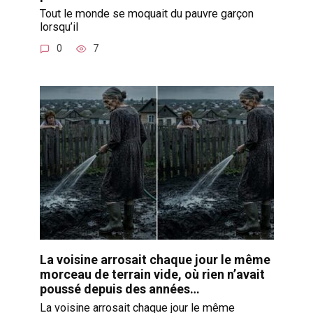
Tout le monde se moquait du pauvre garçon
lorsqu’il
0
7
La voisine arrosait chaque jour le même
morceau de terrain vide, où rien n’avait
poussé depuis des années…
La voisine arrosait chaque jour le même