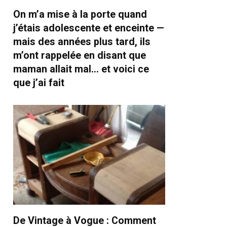
On m’a mise à la porte quand
j’étais adolescente et enceinte —
mais des années plus tard, ils
m’ont rappelée en disant que
maman allait mal… et voici ce
que j’ai fait
De Vintage à Vogue : Comment