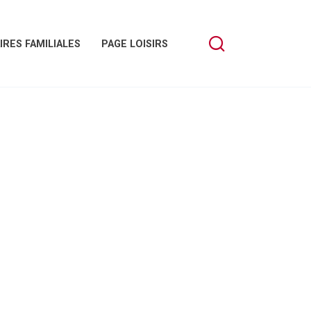
IRES FAMILIALES
PAGE LOISIRS