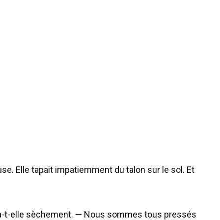
se. Elle tapait impatiemment du talon sur le sol. Et
ça-t-elle sèchement. — Nous sommes tous pressés