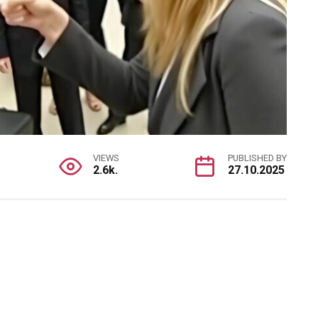
VIEWS
PUBLISHED BY
2.6k.
27.10.2025