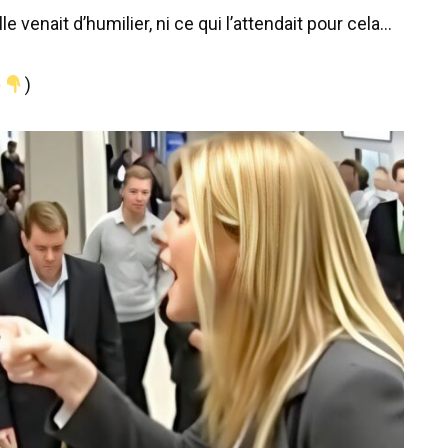
e venait d’humilier, ni ce qui l’attendait pour cela…
)