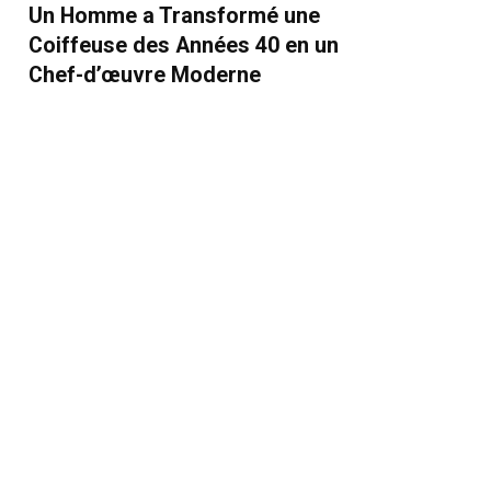
Un Homme a Transformé une
Coiffeuse des Années 40 en un
Chef-d’œuvre Moderne