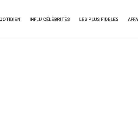
UOTIDIEN
INFLU CÉLÉBRITÉS
LES PLUS FIDELES
AFFA