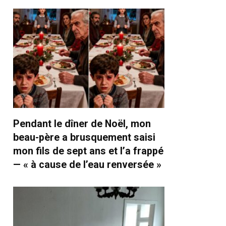
Pendant le dîner de Noël, mon
beau-père a brusquement saisi
mon fils de sept ans et l’a frappé
— « à cause de l’eau renversée »