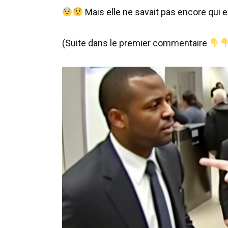
Mais elle ne savait pas encore qui ell
(Suite dans le premier commentaire