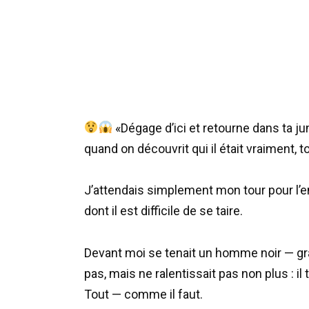
«Dégage d’ici et retourne dans ta 
quand on découvrit qui il était vraiment, 
J’attendais simplement mon tour pour l’e
dont il est difficile de se taire.
Devant moi se tenait un homme noir — gra
pas, mais ne ralentissait pas non plus : i
Tout — comme il faut.