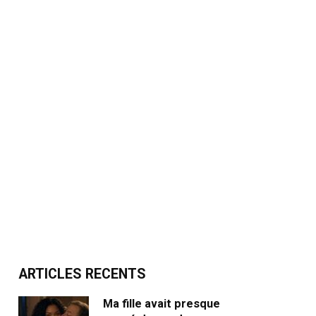
ARTICLES RECENTS
Ma fille avait presque