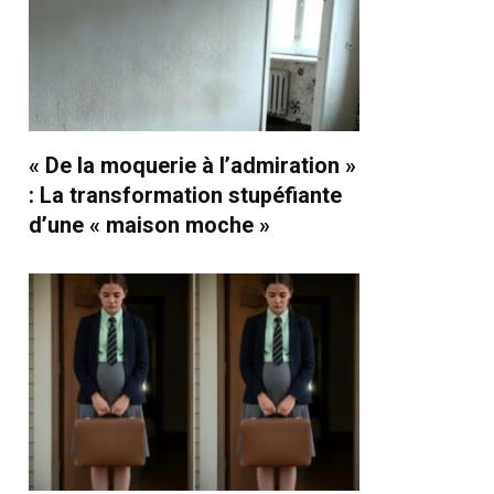
« De la moquerie à l’admiration »
: La transformation stupéfiante
d’une « maison moche »