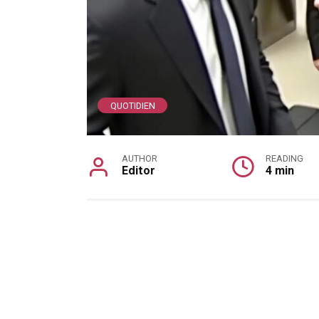
QUOTIDIEN
AUTHOR
READING
Editor
4 min