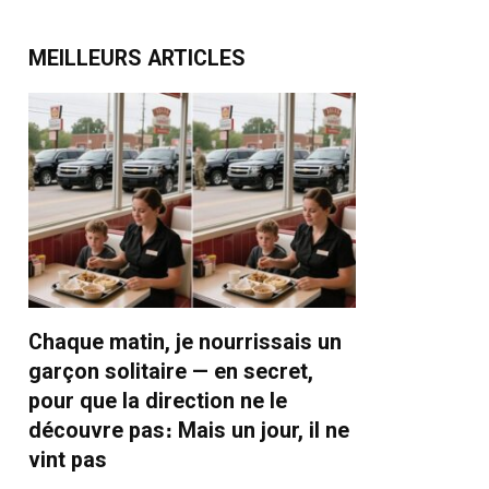
MEILLEURS ARTICLES
Chaque matin, je nourrissais un
garçon solitaire — en secret,
pour que la direction ne le
découvre pas։ Mais un jour, il ne
vint pas