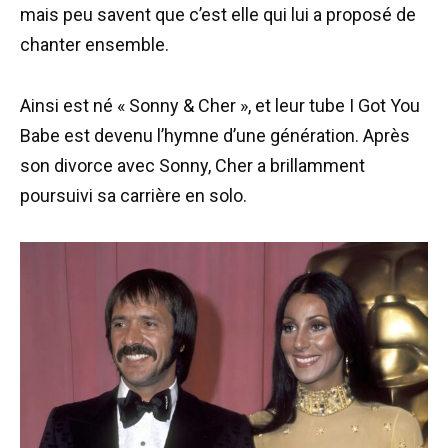
mais peu savent que c’est elle qui lui a proposé de
chanter ensemble.
Ainsi est né « Sonny & Cher », et leur tube I Got You
Babe est devenu l’hymne d’une génération. Après
son divorce avec Sonny, Cher a brillamment
poursuivi sa carrière en solo.