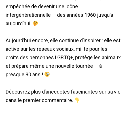
empêchée de devenir une icône
intergénérationnelle — des années 1960 jusqu’à
aujourd’hui.
Aujourd’hui encore, elle continue d’inspirer : elle est
active sur les réseaux sociaux, milite pour les
droits des personnes LGBTQ+, protège les animaux
et prépare même une nouvelle tournée — à
presque 80 ans !
Découvrez plus d’anecdotes fascinantes sur sa vie
dans le premier commentaire.