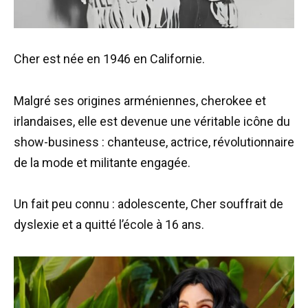
Cher est née en 1946 en Californie.
Malgré ses origines arméniennes, cherokee et
irlandaises, elle est devenue une véritable icône du
show-business : chanteuse, actrice, révolutionnaire
de la mode et militante engagée.
Un fait peu connu : adolescente, Cher souffrait de
dyslexie et a quitté l’école à 16 ans.