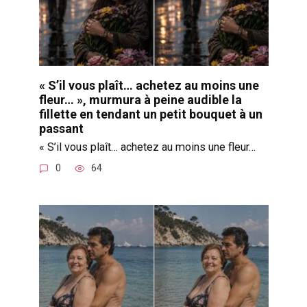
« S’il vous plaît… achetez au moins une
fleur… », murmura à peine audible la
fillette en tendant un petit bouquet à un
passant
« S’il vous plaît… achetez au moins une fleur…
0
64