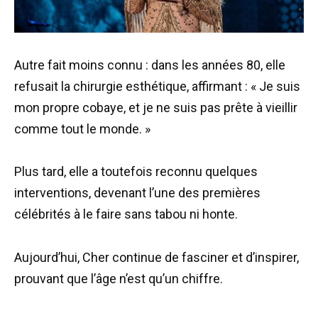
Autre fait moins connu : dans les années 80, elle
refusait la chirurgie esthétique, affirmant : « Je suis
mon propre cobaye, et je ne suis pas prête à vieillir
comme tout le monde. »
Plus tard, elle a toutefois reconnu quelques
interventions, devenant l’une des premières
célébrités à le faire sans tabou ni honte.
Aujourd’hui, Cher continue de fasciner et d’inspirer,
prouvant que l’âge n’est qu’un chiffre.