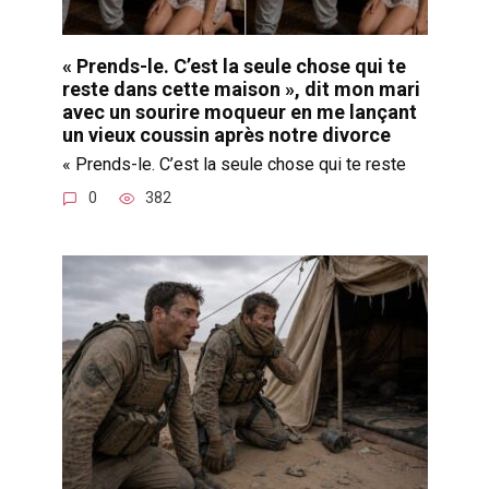
« Prends-le. C’est la seule chose qui te
reste dans cette maison », dit mon mari
avec un sourire moqueur en me lançant
un vieux coussin après notre divorce
« Prends-le. C’est la seule chose qui te reste
0
382