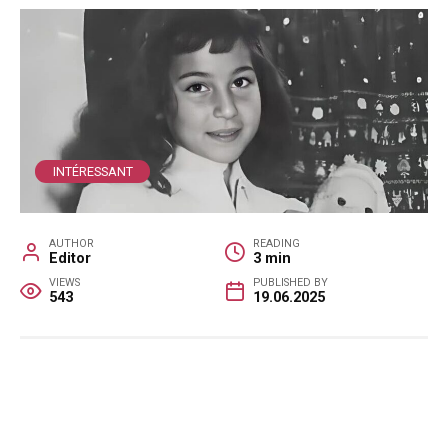
INTÉRESSANT
AUTHOR
READING
Editor
3 min
VIEWS
PUBLISHED BY
543
19.06.2025