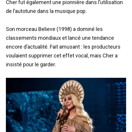
Cher fut également une pionnière dans l’utilisation
de l’autotune dans la musique pop.
Son morceau Believe (1998) a dominé les
classements mondiaux et lancé une tendance
encore d’actualité. Fait amusant : les producteurs
voulaient supprimer cet effet vocal, mais Cher a
insisté pour le garder.