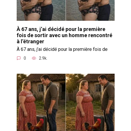
À 67 ans, j’ai décidé pour la première
fois de sortir avec un homme rencontré
à l’étranger
À 67 ans, j’ai décidé pour la première fois de
0
2.9k.