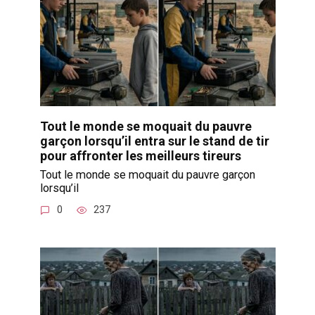
Tout le monde se moquait du pauvre
garçon lorsqu’il entra sur le stand de tir
pour affronter les meilleurs tireurs
Tout le monde se moquait du pauvre garçon
lorsqu’il
0
237