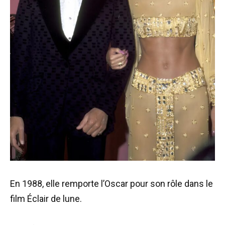
En 1988, elle remporte l’Oscar pour son rôle dans le
film Éclair de lune.