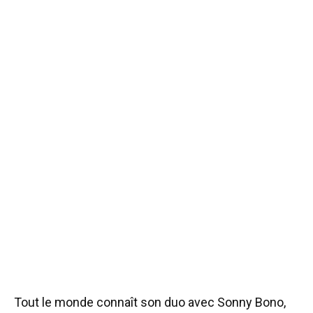
Tout le monde connaît son duo avec Sonny Bono,