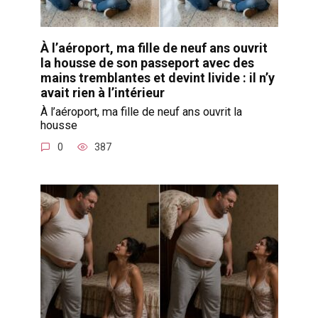
À l’aéroport, ma fille de neuf ans ouvrit
la housse de son passeport avec des
mains tremblantes et devint livide : il n’y
avait rien à l’intérieur
À l’aéroport, ma fille de neuf ans ouvrit la
housse
0
387