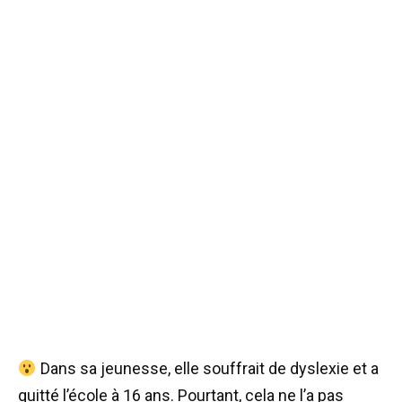
Dans sa jeunesse, elle souffrait de dyslexie et a
quitté l’école à 16 ans. Pourtant, cela ne l’a pas