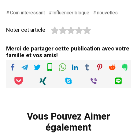
Coin intéressant
Influencer blogue
nouvelles
Noter cet article
Merci de partager cette publication avec votre
famille et vos amis!
Vous Pouvez Aimer
également