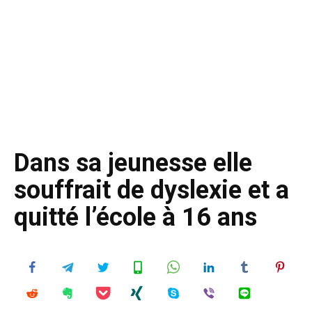
Dans sa jeunesse elle
souffrait de dyslexie et a
quitté l’école à 16 ans