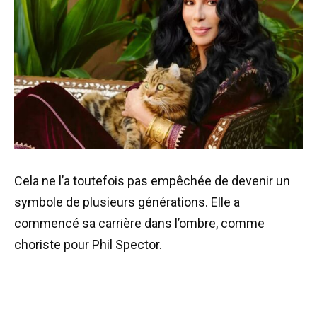
Cela ne l’a toutefois pas empêchée de devenir un
symbole de plusieurs générations. Elle a
commencé sa carrière dans l’ombre, comme
choriste pour Phil Spector.