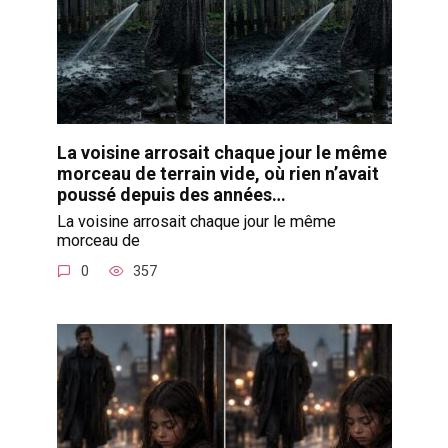
La voisine arrosait chaque jour le même
morceau de terrain vide, où rien n’avait
poussé depuis des années…
La voisine arrosait chaque jour le même
morceau de
0
357