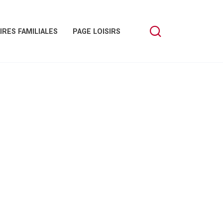
IRES FAMILIALES
PAGE LOISIRS