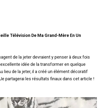
ille Télévision De Ma Grand-Mère En Un
isagent de la jeter devraient y penser à deux fois
excellente idée de la transformer en quelque
u lieu de la jeter, il a créé un élément décoratif
Je partagerai les résultats finaux dans cet article !