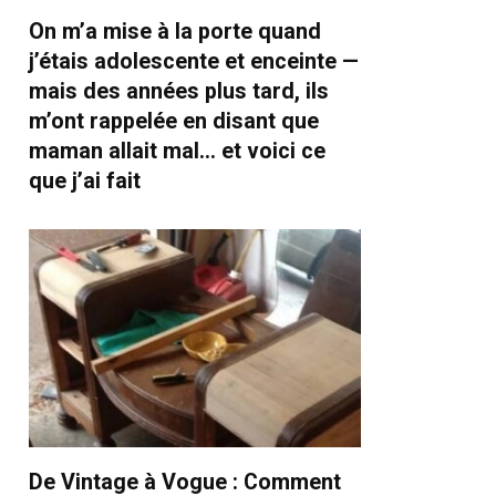
On m’a mise à la porte quand
j’étais adolescente et enceinte —
mais des années plus tard, ils
m’ont rappelée en disant que
maman allait mal… et voici ce
que j’ai fait
De Vintage à Vogue : Comment