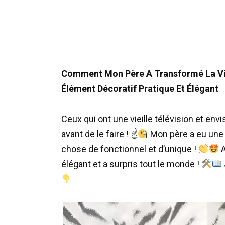
Comment Mon Père A Transformé La Vie
Élément Décoratif Pratique Et Élégant
Ceux qui ont une vieille télévision et env
avant de le faire ! ☝
Mon père a eu une 
chose de fonctionnel et d’unique !
A
élégant et a surpris tout le monde !