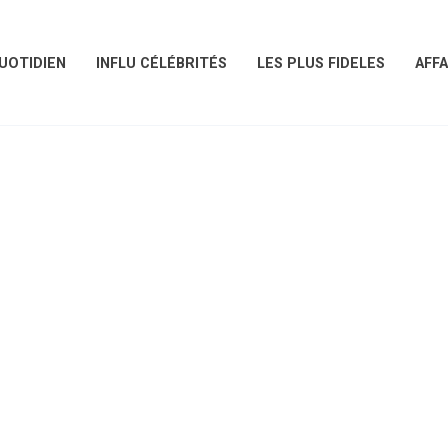
UOTIDIEN
INFLU CÉLÉBRITÉS
LES PLUS FIDELES
AFFA