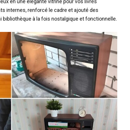
ux en une élégante vitrine pour vos livres
s internes, renforcé le cadre et ajouté des
bibliothèque à la fois nostalgique et fonctionnelle.