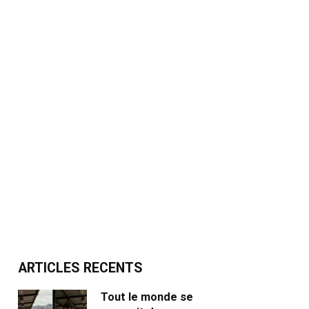
ARTICLES RECENTS
Tout le monde se