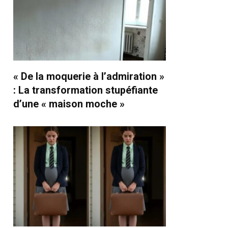
« De la moquerie à l’admiration »
: La transformation stupéfiante
d’une « maison moche »