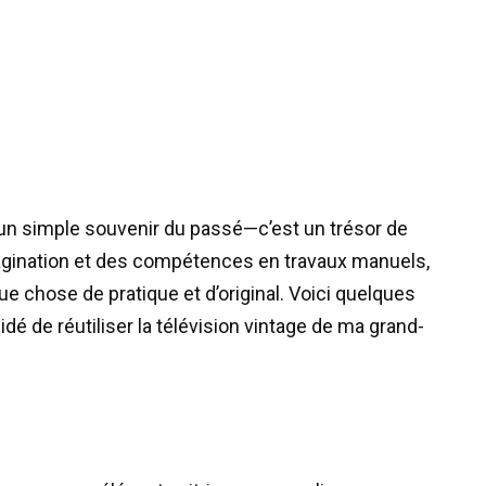
’un simple souvenir du passé—c’est un trésor de
magination et des compétences en travaux manuels,
chose de pratique et d’original. Voici quelques
dé de réutiliser la télévision vintage de ma grand-