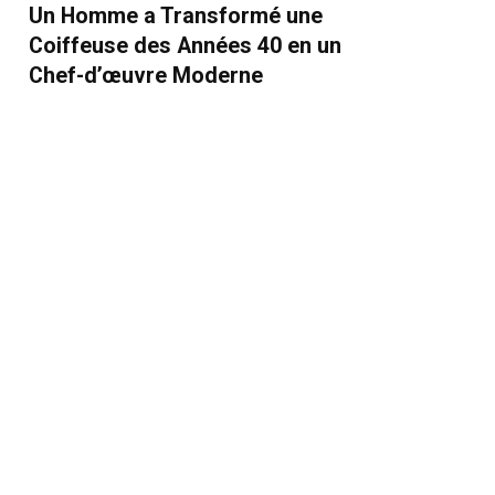
Un Homme a Transformé une
Coiffeuse des Années 40 en un
Chef-d’œuvre Moderne