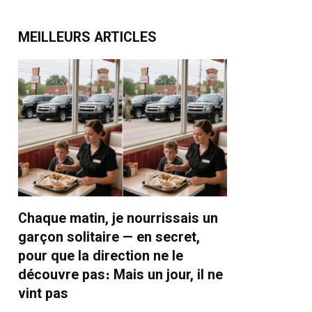
MEILLEURS ARTICLES
Chaque matin, je nourrissais un
garçon solitaire — en secret,
pour que la direction ne le
découvre pas։ Mais un jour, il ne
vint pas