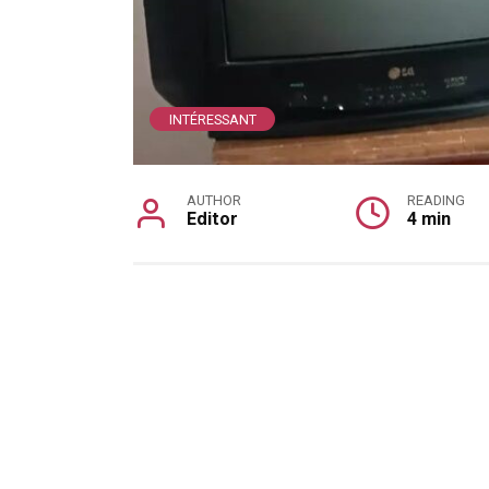
INTÉRESSANT
AUTHOR
READING
Editor
4 min