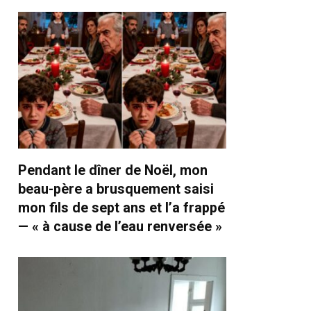
Pendant le dîner de Noël, mon
beau-père a brusquement saisi
mon fils de sept ans et l’a frappé
— « à cause de l’eau renversée »