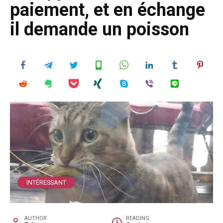
paiement, et en échange
il demande un poisson
INTÉRESSANT
AUTHOR
READING