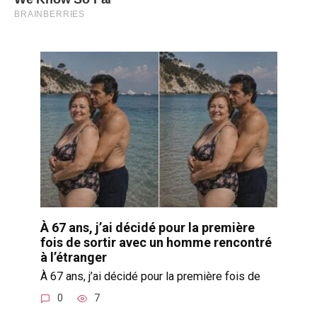
À 67 ans, j’ai décidé pour la première
fois de sortir avec un homme rencontré
à l’étranger
À 67 ans, j’ai décidé pour la première fois de
0
7