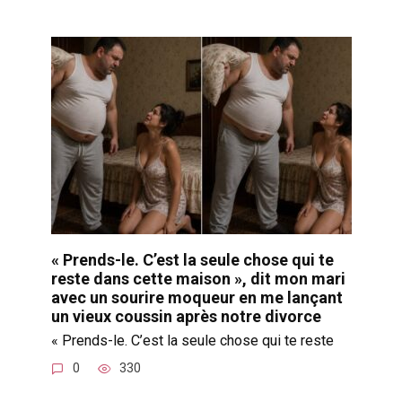
« Prends-le. C’est la seule chose qui te
reste dans cette maison », dit mon mari
avec un sourire moqueur en me lançant
un vieux coussin après notre divorce
« Prends-le. C’est la seule chose qui te reste
0
330