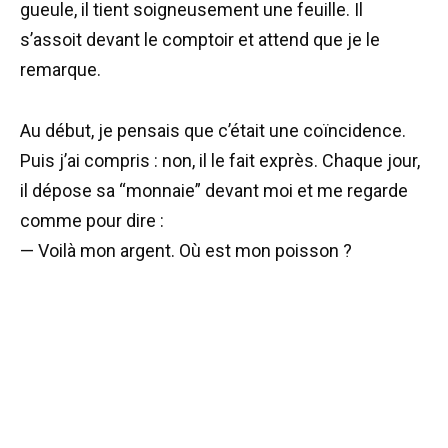
gueule, il tient soigneusement une feuille. Il
s’assoit devant le comptoir et attend que je le
remarque.
Au début, je pensais que c’était une coïncidence.
Puis j’ai compris : non, il le fait exprès. Chaque jour,
il dépose sa “monnaie” devant moi et me regarde
comme pour dire :
— Voilà mon argent. Où est mon poisson ?