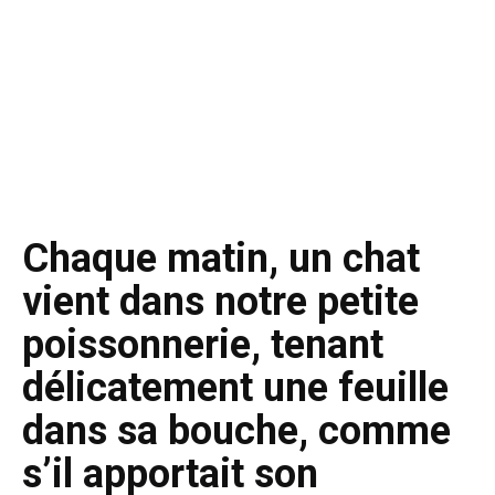
Chaque matin, un chat
vient dans notre petite
poissonnerie, tenant
délicatement une feuille
dans sa bouche, comme
s’il apportait son