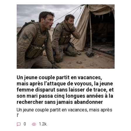
Un jeune couple partit en vacances,
mais après l’attaque de voyous, la jeune
femme disparut sans laisser de trace, et
son mari passa cinq longues années à la
rechercher sans jamais abandonner
Un jeune couple partit en vacances, mais après
l’
0
1.2k.