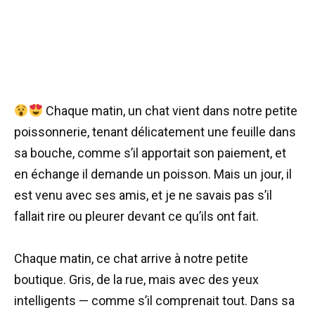
Chaque matin, un chat vient dans notre petite
poissonnerie, tenant délicatement une feuille dans
sa bouche, comme s’il apportait son paiement, et
en échange il demande un poisson. Mais un jour, il
est venu avec ses amis, et je ne savais pas s’il
fallait rire ou pleurer devant ce qu’ils ont fait.
Chaque matin, ce chat arrive à notre petite
boutique. Gris, de la rue, mais avec des yeux
intelligents — comme s’il comprenait tout. Dans sa