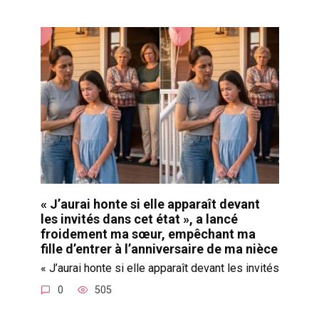
« J’aurai honte si elle apparaît devant
les invités dans cet état », a lancé
froidement ma sœur, empêchant ma
fille d’entrer à l’anniversaire de ma nièce
« J’aurai honte si elle apparaît devant les invités
0
505