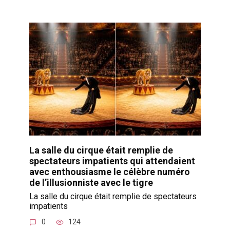
La salle du cirque était remplie de
spectateurs impatients qui attendaient
avec enthousiasme le célèbre numéro
de l’illusionniste avec le tigre
La salle du cirque était remplie de spectateurs
impatients
0
124