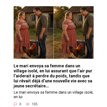
Le mari envoya sa femme dans un
village isolé, en lui assurant que l’air pur
l’aiderait à perdre du poids, tandis que
lui rêvait déjà d’une nouvelle vie avec sa
jeune secrétaire…
Le mari envoya sa femme dans un village isolé,
en lui
0
105