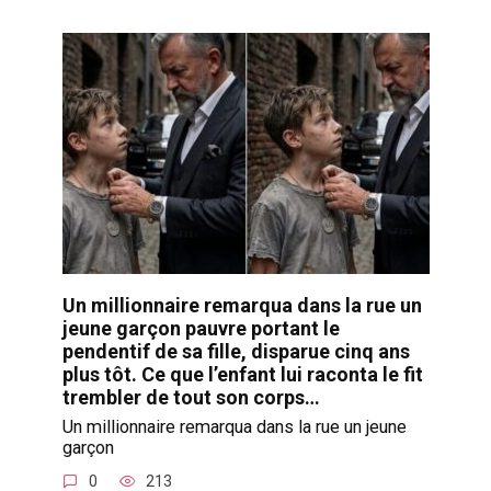
Un millionnaire remarqua dans la rue un
jeune garçon pauvre portant le
pendentif de sa fille, disparue cinq ans
plus tôt. Ce que l’enfant lui raconta le fit
trembler de tout son corps…
Un millionnaire remarqua dans la rue un jeune
garçon
0
213