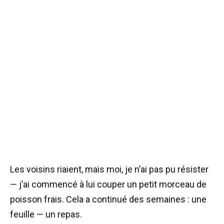
Les voisins riaient, mais moi, je n’ai pas pu résister
— j’ai commencé à lui couper un petit morceau de
poisson frais. Cela a continué des semaines : une
feuille — un repas.