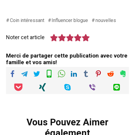
Coin intéressant
Influencer blogue
nouvelles
Noter cet article
Merci de partager cette publication avec votre
famille et vos amis!
Vous Pouvez Aimer
également