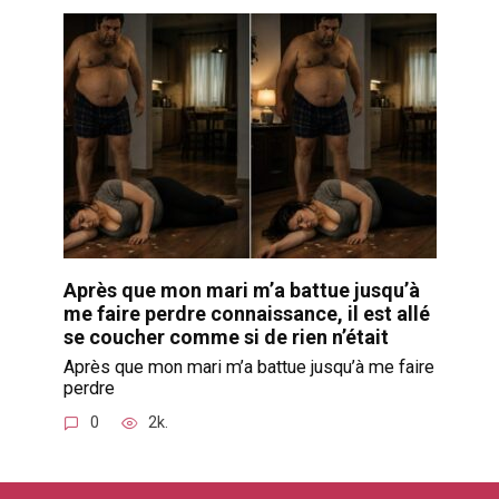
Après que mon mari m’a battue jusqu’à
me faire perdre connaissance, il est allé
se coucher comme si de rien n’était
Après que mon mari m’a battue jusqu’à me faire
perdre
0
2k.