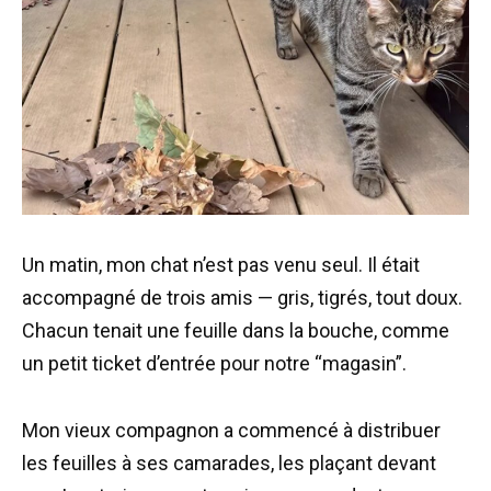
Un matin, mon chat n’est pas venu seul. Il était
accompagné de trois amis — gris, tigrés, tout doux.
Chacun tenait une feuille dans la bouche, comme
un petit ticket d’entrée pour notre “magasin”.
Mon vieux compagnon a commencé à distribuer
les feuilles à ses camarades, les plaçant devant