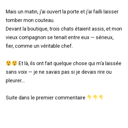
Mais un matin, j’ai ouvert la porte et j’ai failli laisser
tomber mon couteau.
Devant la boutique, trois chats étaient assis, et mon
vieux compagnon se tenait entre eux — sérieux,
fier, comme un véritable chef.
Et là, ils ont fait quelque chose qui m’a laissée
sans voix — je ne savais pas si je devais rire ou
pleurer…
Suite dans le premier commentaire