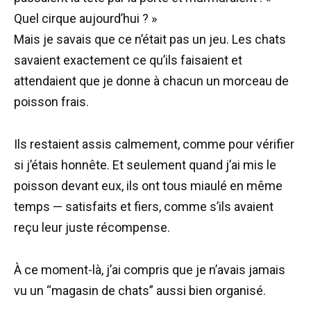
Quel cirque aujourd’hui ? »
Mais je savais que ce n’était pas un jeu. Les chats
savaient exactement ce qu’ils faisaient et
attendaient que je donne à chacun un morceau de
poisson frais.
Ils restaient assis calmement, comme pour vérifier
si j’étais honnête. Et seulement quand j’ai mis le
poisson devant eux, ils ont tous miaulé en même
temps — satisfaits et fiers, comme s’ils avaient
reçu leur juste récompense.
À ce moment-là, j’ai compris que je n’avais jamais
vu un “magasin de chats” aussi bien organisé.