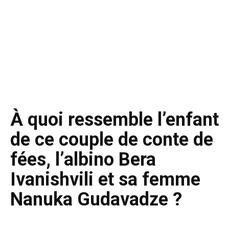
À quoi ressemble l’enfant
de ce couple de conte de
fées, l’albino Bera
Ivanishvili et sa femme
Nanuka Gudavadze ?