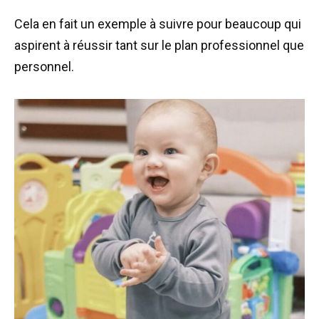
Cela en fait un exemple à suivre pour beaucoup qui
aspirent à réussir tant sur le plan professionnel que
personnel.