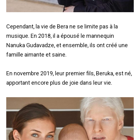
Cependant, la vie de Bera ne se limite pas à la
musique. En 2018, il a épousé le mannequin
Nanuka Gudavadze, et ensemble, ils ont créé une
famille aimante et saine.
En novembre 2019, leur premier fils, Beruka, est né,
apportant encore plus de joie dans leur vie.