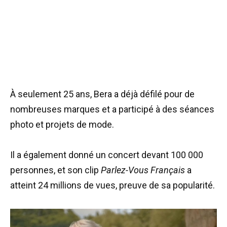
À seulement 25 ans, Bera a déjà défilé pour de
nombreuses marques et a participé à des séances
photo et projets de mode.
Il a également donné un concert devant 100 000
personnes, et son clip
Parlez-Vous Français
a
atteint 24 millions de vues, preuve de sa popularité.