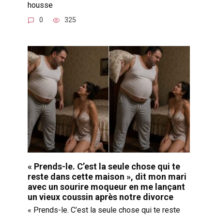
housse
0
325
« Prends-le. C’est la seule chose qui te
reste dans cette maison », dit mon mari
avec un sourire moqueur en me lançant
un vieux coussin après notre divorce
« Prends-le. C’est la seule chose qui te reste