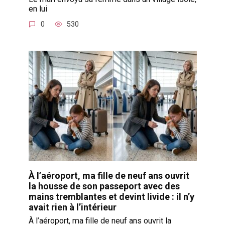
en lui
0
530
À l’aéroport, ma fille de neuf ans ouvrit
la housse de son passeport avec des
mains tremblantes et devint livide : il n’y
avait rien à l’intérieur
À l’aéroport, ma fille de neuf ans ouvrit la