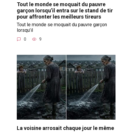
Tout le monde se moquait du pauvre
garçon lorsqu’il entra sur le stand de tir
pour affronter les meilleurs tireurs
Tout le monde se moquait du pauvre garçon
lorsqu’il
0
9
La voisine arrosait chaque jour le même