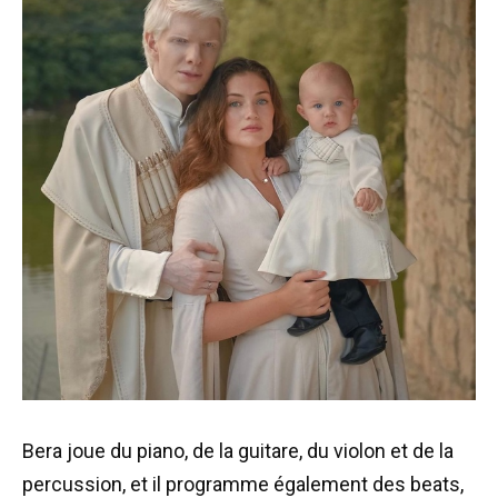
Bera joue du piano, de la guitare, du violon et de la
percussion, et il programme également des beats,