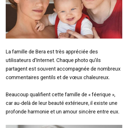
La famille de Bera est très appréciée des
utilisateurs d’Internet. Chaque photo qu’ils
partagent est souvent accompagnée de nombreux
commentaires gentils et de vœux chaleureux.
Beaucoup qualifient cette famille de « féerique »,
car au-delà de leur beauté extérieure, il existe une
profonde harmonie et un amour sincère entre eux.