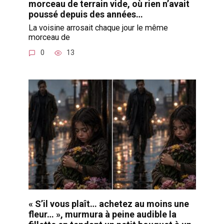
morceau de terrain vide, où rien n’avait
poussé depuis des années…
La voisine arrosait chaque jour le même
morceau de
0
13
« S’il vous plaît… achetez au moins une
fleur… », murmura à peine audible la