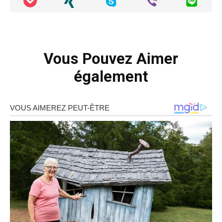
Vous Pouvez Aimer
également