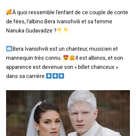
À quoi ressemble l’enfant de ce couple de conte
de fées, l’albino Bera Ivanishvili et sa femme
Nanuka Gudavadze ?
Bera Ivanishvili est un chanteur, musicien et
mannequin très connu.
Il est albinos, et son
apparence est devenue son « billet chanceux »
dans sa carrière.