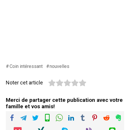
Coin intéressant
nouvelles
Noter cet article
Merci de partager cette publication avec votre
famille et vos amis!