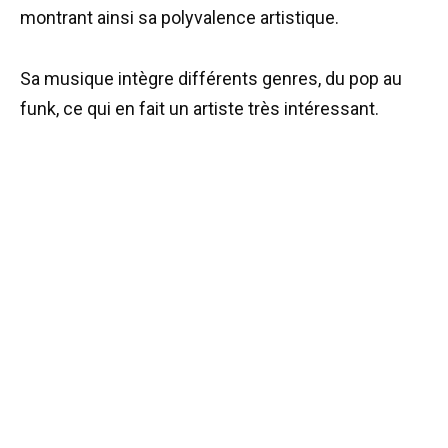
montrant ainsi sa polyvalence artistique.
Sa musique intègre différents genres, du pop au
funk, ce qui en fait un artiste très intéressant.