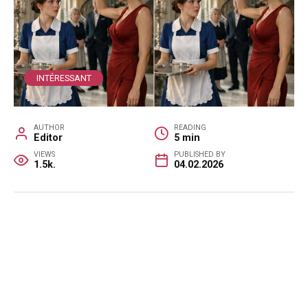
INTÉRESSANT
AUTHOR
READING
Editor
5 min
VIEWS
PUBLISHED BY
1.5k.
04.02.2026