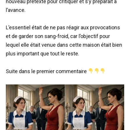
nouveau prétexte pour critiquer et s’y préparait à
l’avance.
L’essentiel était de ne pas réagir aux provocations
et de garder son sang-froid, car l’objectif pour
lequel elle était venue dans cette maison était bien
plus important que tout le reste.
Suite dans le premier commentaire