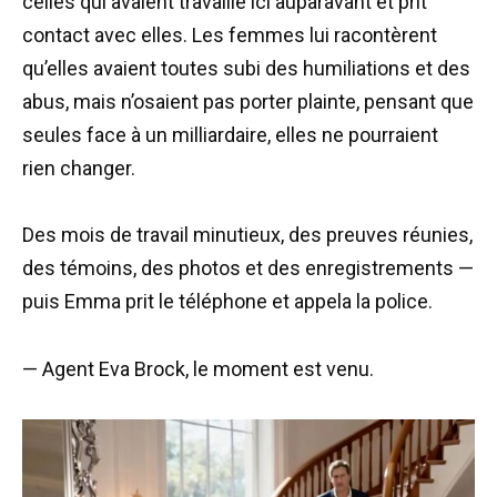
celles qui avaient travaillé ici auparavant et prit
contact avec elles. Les femmes lui racontèrent
qu’elles avaient toutes subi des humiliations et des
abus, mais n’osaient pas porter plainte, pensant que
seules face à un milliardaire, elles ne pourraient
rien changer.
Des mois de travail minutieux, des preuves réunies,
des témoins, des photos et des enregistrements —
puis Emma prit le téléphone et appela la police.
— Agent Eva Brock, le moment est venu.