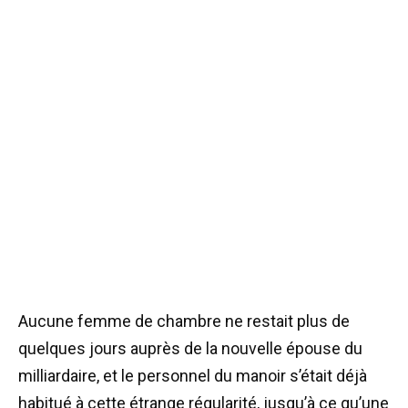
Aucune femme de chambre ne restait plus de
quelques jours auprès de la nouvelle épouse du
milliardaire, et le personnel du manoir s’était déjà
habitué à cette étrange régularité, jusqu’à ce qu’une