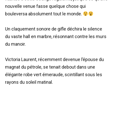
nouvelle venue fasse quelque chose qui
bouleversa absolument tout le monde.
Un claquement sonore de gifle déchira le silence
du vaste hall en marbre, résonnant contre les murs
du manoir.
Victoria Laurent, récemment devenue l’épouse du
magnat du pétrole, se tenait debout dans une
élégante robe vert émeraude, scintillant sous les
rayons du soleil matinal.