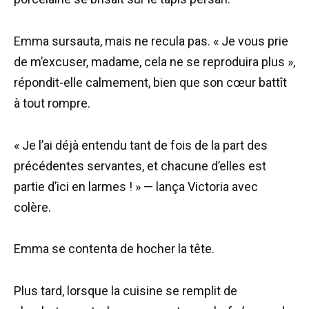
Emma sursauta, mais ne recula pas. « Je vous prie
de m’excuser, madame, cela ne se reproduira plus »,
répondit-elle calmement, bien que son cœur battît
à tout rompre.
« Je l’ai déjà entendu tant de fois de la part des
précédentes servantes, et chacune d’elles est
partie d’ici en larmes ! » — lança Victoria avec
colère.
Emma se contenta de hocher la tête.
Plus tard, lorsque la cuisine se remplit de