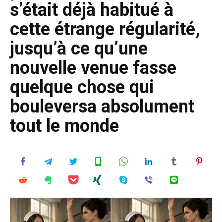
s’était déjà habitué à
cette étrange régularité,
jusqu’à ce qu’une
nouvelle venue fasse
quelque chose qui
bouleversa absolument
tout le monde