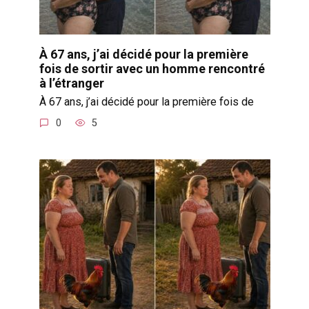
À 67 ans, j’ai décidé pour la première
fois de sortir avec un homme rencontré
à l’étranger
À 67 ans, j’ai décidé pour la première fois de
0
5