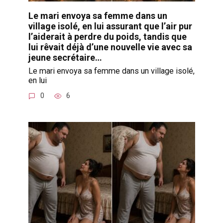
Le mari envoya sa femme dans un
village isolé, en lui assurant que l’air pur
l’aiderait à perdre du poids, tandis que
lui rêvait déjà d’une nouvelle vie avec sa
jeune secrétaire…
Le mari envoya sa femme dans un village isolé,
en lui
0
6