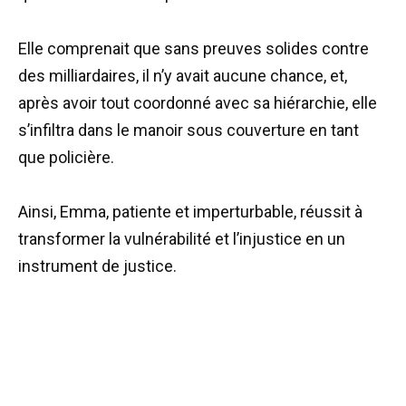
Elle comprenait que sans preuves solides contre
des milliardaires, il n’y avait aucune chance, et,
après avoir tout coordonné avec sa hiérarchie, elle
s’infiltra dans le manoir sous couverture en tant
que policière.
Ainsi, Emma, patiente et imperturbable, réussit à
transformer la vulnérabilité et l’injustice en un
instrument de justice.