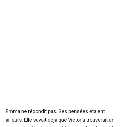
Emma ne répondit pas. Ses pensées étaient
ailleurs. Elle savait déjà que Victoria trouverait un