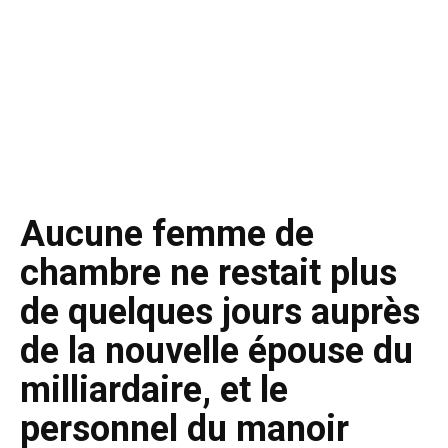
Aucune femme de
chambre ne restait plus
de quelques jours auprès
de la nouvelle épouse du
milliardaire, et le
personnel du manoir