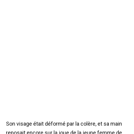
Son visage était déformé par la colère, et sa main
reposait encore sur la joue de la jeune femme de