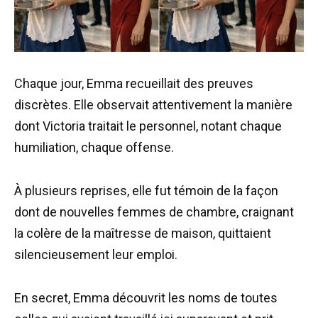
Chaque jour, Emma recueillait des preuves
discrètes. Elle observait attentivement la manière
dont Victoria traitait le personnel, notant chaque
humiliation, chaque offense.
À plusieurs reprises, elle fut témoin de la façon
dont de nouvelles femmes de chambre, craignant
la colère de la maîtresse de maison, quittaient
silencieusement leur emploi.
En secret, Emma découvrit les noms de toutes