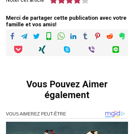
Merci de partager cette publication avec votre
famille et vos amis!
Vous Pouvez Aimer
également