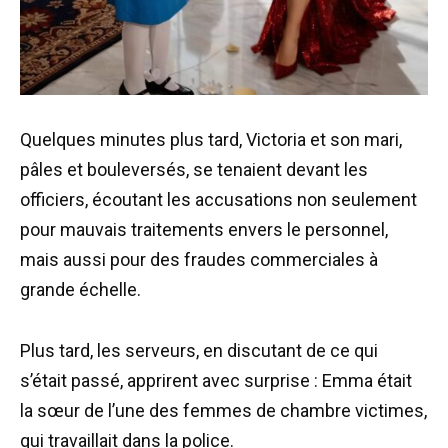
Quelques minutes plus tard, Victoria et son mari,
pâles et bouleversés, se tenaient devant les
officiers, écoutant les accusations non seulement
pour mauvais traitements envers le personnel,
mais aussi pour des fraudes commerciales à
grande échelle.
Plus tard, les serveurs, en discutant de ce qui
s’était passé, apprirent avec surprise : Emma était
la sœur de l’une des femmes de chambre victimes,
qui travaillait dans la police.