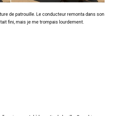
oiture de patrouille. Le conducteur remonta dans son
tait fini, mais je me trompais lourdement.