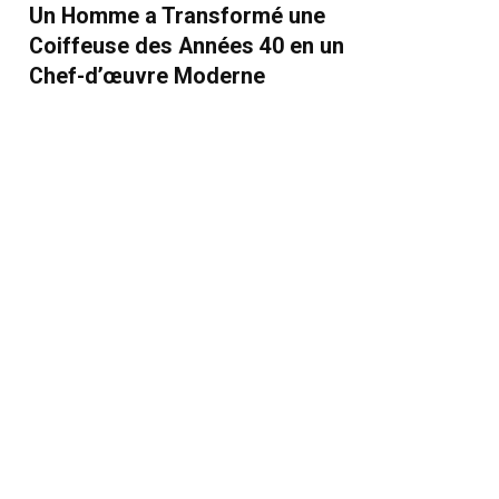
Un Homme a Transformé une
Coiffeuse des Années 40 en un
Chef-d’œuvre Moderne