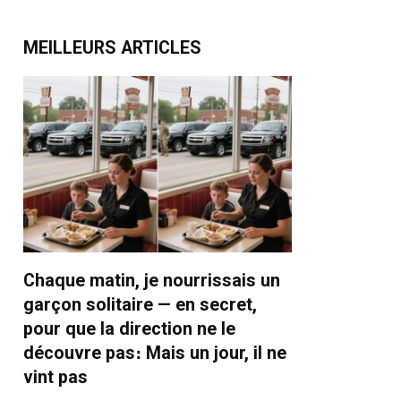
MEILLEURS ARTICLES
Chaque matin, je nourrissais un
garçon solitaire — en secret,
pour que la direction ne le
découvre pas։ Mais un jour, il ne
vint pas