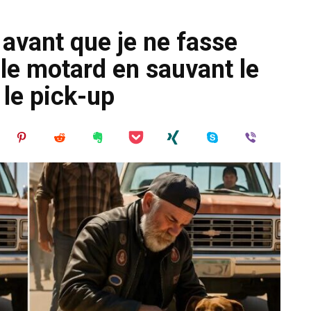
avant que je ne fasse
a le motard en sauvant le
 le pick-up