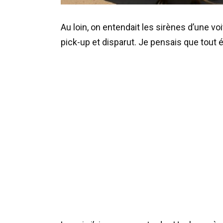
Au loin, on entendait les sirènes d’une v
pick-up et disparut. Je pensais que tout é