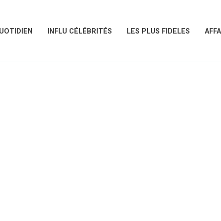
UOTIDIEN
INFLU CÉLÉBRITÉS
LES PLUS FIDELES
AFFA