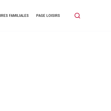
IRES FAMILIALES
PAGE LOISIRS