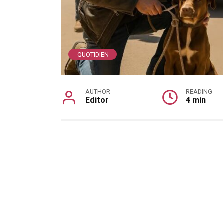
QUOTIDIEN
AUTHOR
READING
Editor
4 min