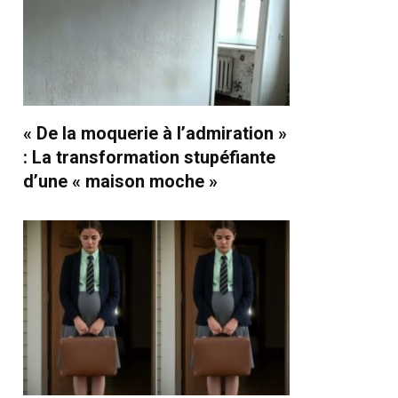
« De la moquerie à l’admiration »
: La transformation stupéfiante
d’une « maison moche »