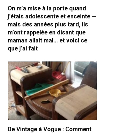
On m’a mise à la porte quand
j’étais adolescente et enceinte —
mais des années plus tard, ils
m’ont rappelée en disant que
maman allait mal… et voici ce
que j’ai fait
De Vintage à Vogue : Comment