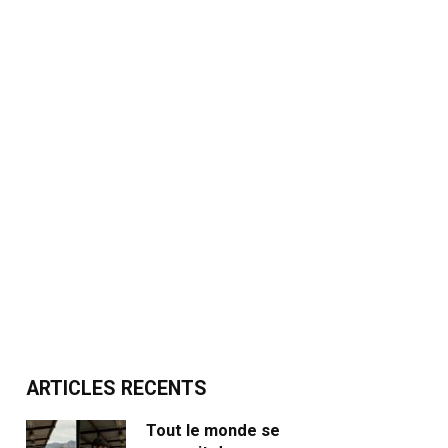
ARTICLES RECENTS
Tout le monde se