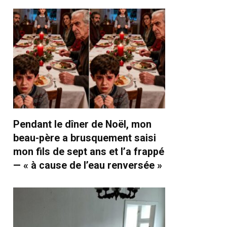
Pendant le dîner de Noël, mon
beau-père a brusquement saisi
mon fils de sept ans et l’a frappé
— « à cause de l’eau renversée »