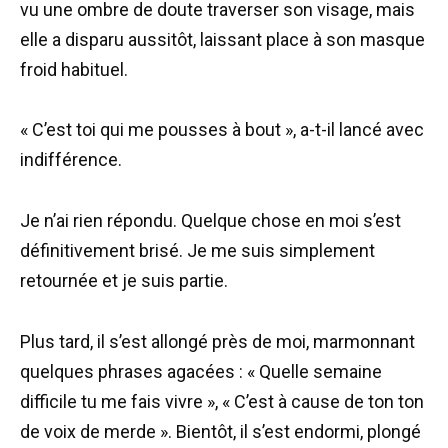
vu une ombre de doute traverser son visage, mais
elle a disparu aussitôt, laissant place à son masque
froid habituel.
« C’est toi qui me pousses à bout », a-t-il lancé avec
indifférence.
Je n’ai rien répondu. Quelque chose en moi s’est
définitivement brisé. Je me suis simplement
retournée et je suis partie.
Plus tard, il s’est allongé près de moi, marmonnant
quelques phrases agacées : « Quelle semaine
difficile tu me fais vivre », « C’est à cause de ton ton
de voix de merde ». Bientôt, il s’est endormi, plongé