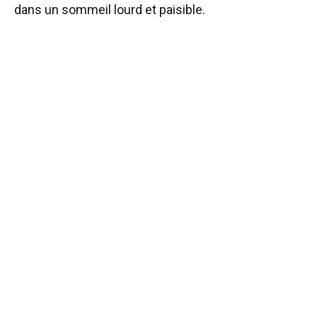
dans un sommeil lourd et paisible.