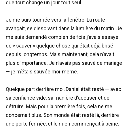
que tout change un jour tout seul.
Je me suis tournée vers la fenêtre. La route
avançait, se dissolvant dans la lumière du matin. Je
me suis demandé combien de fois j’avais essayé
de « sauver » quelque chose qui était déjà brisé
depuis longtemps. Mais maintenant, cela n’avait
plus d’importance. Je n’avais pas sauvé ce mariage
— je m’étais sauvée moi-même.
Quelque part derrière moi, Daniel était resté — avec
sa confiance vide, sa manière d’accuser et de
détruire. Mais pour la première fois, cela ne me
concernait plus. Son monde était resté là, derrière
une porte fermée, et le mien commençait à peine.