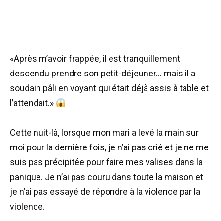
«Après m’avoir frappée, il est tranquillement
descendu prendre son petit-déjeuner… mais il a
soudain pâli en voyant qui était déjà assis à table et
l’attendait.»
Cette nuit-là, lorsque mon mari a levé la main sur
moi pour la dernière fois, je n’ai pas crié et je ne me
suis pas précipitée pour faire mes valises dans la
panique. Je n’ai pas couru dans toute la maison et
je n’ai pas essayé de répondre à la violence par la
violence.