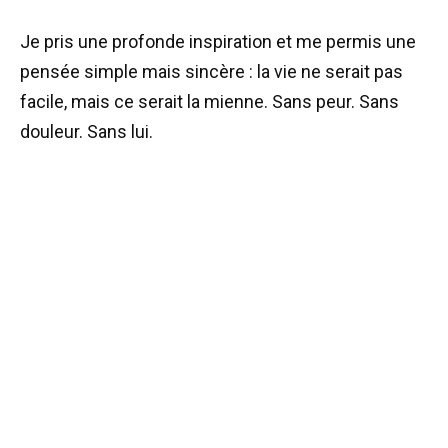
Je pris une profonde inspiration et me permis une
pensée simple mais sincère : la vie ne serait pas
facile, mais ce serait la mienne. Sans peur. Sans
douleur. Sans lui.