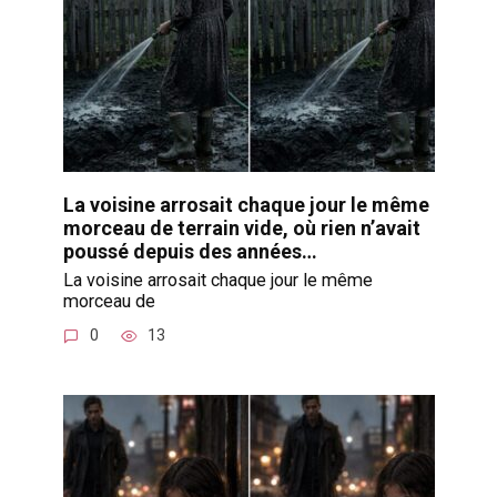
La voisine arrosait chaque jour le même
morceau de terrain vide, où rien n’avait
poussé depuis des années…
La voisine arrosait chaque jour le même
morceau de
0
13