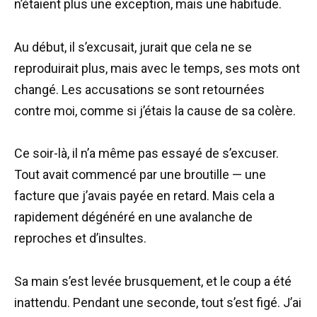
n’étaient plus une exception, mais une habitude.
Au début, il s’excusait, jurait que cela ne se
reproduirait plus, mais avec le temps, ses mots ont
changé. Les accusations se sont retournées
contre moi, comme si j’étais la cause de sa colère.
Ce soir-là, il n’a même pas essayé de s’excuser.
Tout avait commencé par une broutille — une
facture que j’avais payée en retard. Mais cela a
rapidement dégénéré en une avalanche de
reproches et d’insultes.
Sa main s’est levée brusquement, et le coup a été
inattendu. Pendant une seconde, tout s’est figé. J’ai