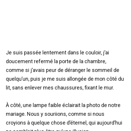
Je suis passée lentement dans le couloir, j’ai
doucement refermé la porte de la chambre,
comme si j’avais peur de déranger le sommeil de
quelqu’un, puis je me suis allongée de mon côté du
lit, sans enlever mes chaussures, fixant le mur.
À côté, une lampe faible éclairait la photo de notre
mariage. Nous y souriions, comme si nous
croyions à quelque chose d’éternel, qui aujourd’hui