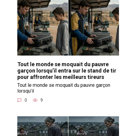
Tout le monde se moquait du pauvre
garçon lorsqu’il entra sur le stand de tir
pour affronter les meilleurs tireurs
Tout le monde se moquait du pauvre garçon
lorsqu’il
0
9