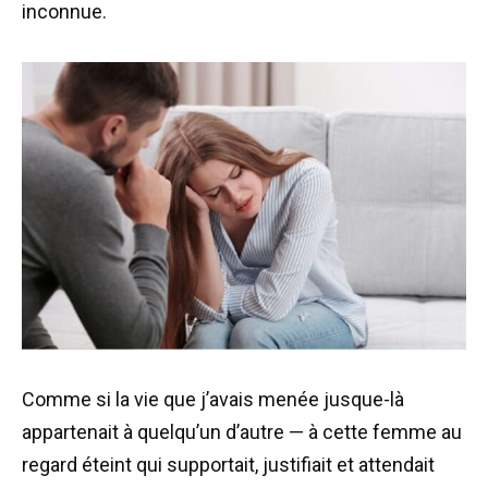
inconnue.
Comme si la vie que j’avais menée jusque-là
appartenait à quelqu’un d’autre — à cette femme au
regard éteint qui supportait, justifiait et attendait