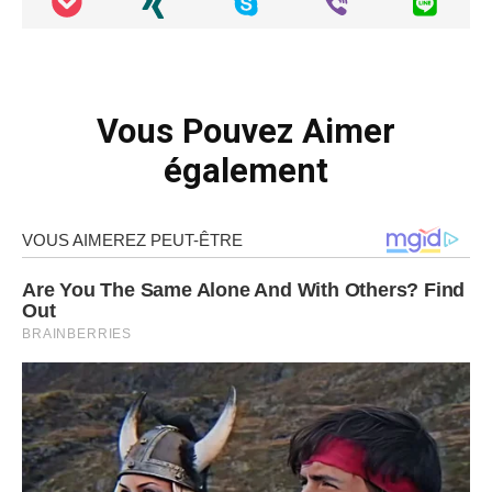
Vous Pouvez Aimer
également