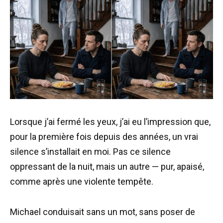
Lorsque j’ai fermé les yeux, j’ai eu l’impression que,
pour la première fois depuis des années, un vrai
silence s’installait en moi. Pas ce silence
oppressant de la nuit, mais un autre — pur, apaisé,
comme après une violente tempête.
Michael conduisait sans un mot, sans poser de