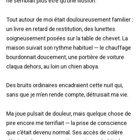
ne semblait plus être qu’une illusion.
Tout autour de moi était douloureusement familier :
un livre en retard de restitution, des lunettes
soigneusement posées sur la table de chevet. La
maison suivait son rythme habituel — le chauffage
bourdonnait doucement, une portière de voiture
claqua dehors, au loin un chien aboya.
Des bruits ordinaires encadraient cette nuit qui,
sans que je m’en rende compte, détruisait ma vie.
Ma joue pulsait de douleur, mais quelque chose de
pire encore me terrifiait — la prise de conscience
que c’était devenu normal. Ses accès de colère