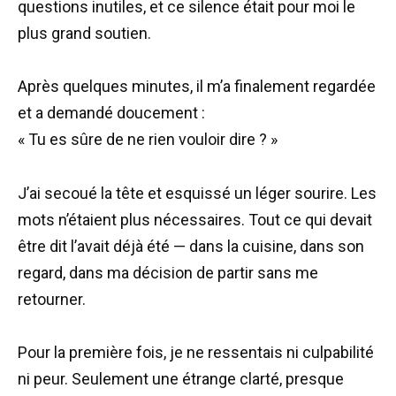
questions inutiles, et ce silence était pour moi le
plus grand soutien.
Après quelques minutes, il m’a finalement regardée
et a demandé doucement :
« Tu es sûre de ne rien vouloir dire ? »
J’ai secoué la tête et esquissé un léger sourire. Les
mots n’étaient plus nécessaires. Tout ce qui devait
être dit l’avait déjà été — dans la cuisine, dans son
regard, dans ma décision de partir sans me
retourner.
Pour la première fois, je ne ressentais ni culpabilité
ni peur. Seulement une étrange clarté, presque