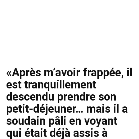
«Après m’avoir frappée, il
est tranquillement
descendu prendre son
petit-déjeuner… mais il a
soudain pâli en voyant
qui était déjà assis à