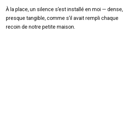
À la place, un silence s’est installé en moi — dense,
presque tangible, comme s’il avait rempli chaque
recoin de notre petite maison.