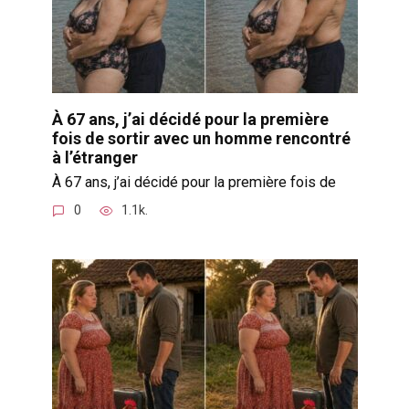
À 67 ans, j’ai décidé pour la première
fois de sortir avec un homme rencontré
à l’étranger
À 67 ans, j’ai décidé pour la première fois de
0
1.1k.