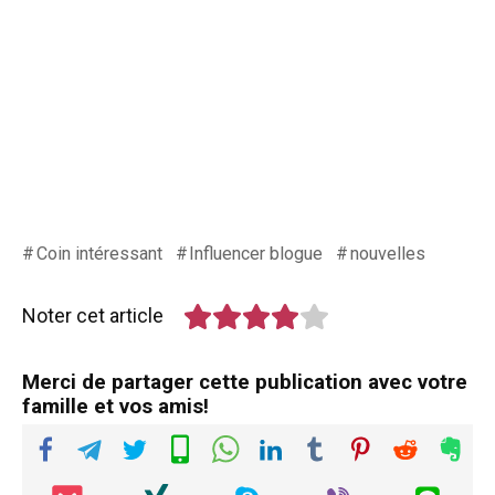
Coin intéressant
Influencer blogue
nouvelles
Noter cet article
Merci de partager cette publication avec votre
famille et vos amis!