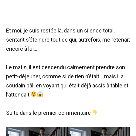
Et moi, je suis restée là, dans un silence total,
sentant s’éteindre tout ce qui, autrefois, me retenait
encore à lui…
Le matin, il est descendu calmement prendre son
petit-déjeuner, comme si de rien n’était… mais il a
soudain pâli en voyant qui était déjà assis à table et
l’attendait
Suite dans le premier commentaire